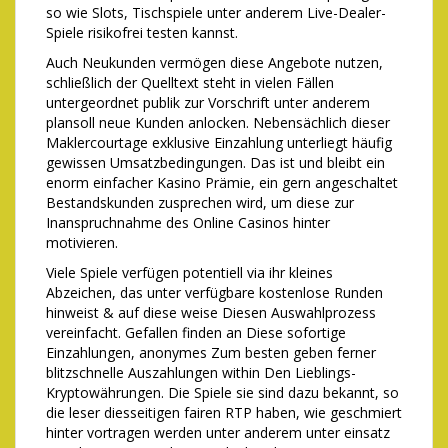
so wie Slots, Tischspiele unter anderem Live-Dealer-
Spiele risikofrei testen kannst.
Auch Neukunden vermögen diese Angebote nutzen,
schließlich der Quelltext steht in vielen Fällen
untergeordnet publik zur Vorschrift unter anderem
plansoll neue Kunden anlocken. Nebensächlich dieser
Maklercourtage exklusive Einzahlung unterliegt häufig
gewissen Umsatzbedingungen. Das ist und bleibt ein
enorm einfacher Kasino Prämie, ein gern angeschaltet
Bestandskunden zusprechen wird, um diese zur
Inanspruchnahme des Online Casinos hinter
motivieren.
Viele Spiele verfügen potentiell via ihr kleines
Abzeichen, das unter verfügbare kostenlose Runden
hinweist & auf diese weise Diesen Auswahlprozess
vereinfacht. Gefallen finden an Diese sofortige
Einzahlungen, anonymes Zum besten geben ferner
blitzschnelle Auszahlungen within Den Lieblings-
Kryptowährungen. Die Spiele sie sind dazu bekannt, so
die leser diesseitigen fairen RTP haben, wie geschmiert
hinter vortragen werden unter anderem unter einsatz