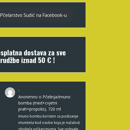
Pčelarstvo Sudić na Facebook-u
splatna dostava za sve
rudžbe iznad 50 € !
Anonimno
o
Pčelinja/imuno
bomba (med+cvjetni
prah+propolis), 720 ml
Imuno bombu koristim za podizanje
imuniteta kod osobe koja je nažalost
oboljela od karcinoma. Sve pohvale