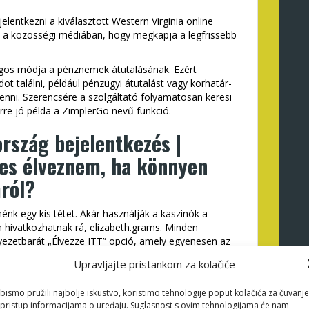
 jelentkezni a kiválasztott Western Virginia online
őt a közösségi médiában, hogy megkapja a legfrissebb
ágos módja a pénznemek átutalásának. Ezért
ot találni, például pénzügyi átutalást vagy korhatár-
enni. Szerencsére a szolgáltató folyamatosan keresi
Erre jó példa a ZimplerGo nevű funkció.
rszág bejelentkezés |
es élveznem, ha könnyen
mról?
énk egy kis tétet. Akár használják a kaszinók a
n hivatkozhatnak rá, elizabeth.grams. Minden
yezetbarát „Élvezze ITT” opció, amely egyenesen az
Upravljajte pristankom za kolačiće
nálnak a mobiltelefonos
bismo pružili najbolje iskustvo, koristimo tehnologije poput kolačića za čuvanje
li pristup informacijama o uređaju. Suglasnost s ovim tehnologijama će nam