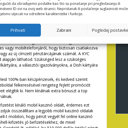
aságok?
gućiti da obrađujemo podatke kao što su ponašanje pri pregledavanju ili
instveni ID-ovi na ovoj web stranici. Nepristanak ili povlačenje suglasnosti može
etnél befizetni a szövegből, a pénz jóváírásra kerül
ativno utjecati na određene karakteristike i funkcije.
 új tárcsákat a
verde casino Magyarország
íváján kívül a mobil kaszinók is fizetnek a Payforit
y kiváló, fél tucat kézből álló megerősítő jelszót küld
Prihvati
Zabrani
Pogledaj postavk
ened a kaszinódnak.
Például a szolgáltatód valószínűleg 100%-ban
es vagy mobiltelefonjáról, hogy biztosan csatlakozva
 vagy az új címzett pénztárcájának számát. A KYC
d alapján láthatod. Szükséged lesz a szükséges
ártyára, a választói igazolványokra, a Dish kártyára
eleid 100%-ban készpénzesek, és kedved szerint
boldal felkeresésével rengeteg fejlett promóciót
eit elégítik ki. Nem kínálnak extra bónuszt a top
nálnak.
 fizetést kínáló mobil kaszinó oldalt, érdemes ezt
djük összeállítani a legjobb mobil kaszinó oldalak
hell-t mobilon, hogy pénzt vegyél fel online kaszinó
ell-kifizetés jó befizetésekhez, de mivel
z. Gondold át, például, ha 510 000 dollár értékű pénzt