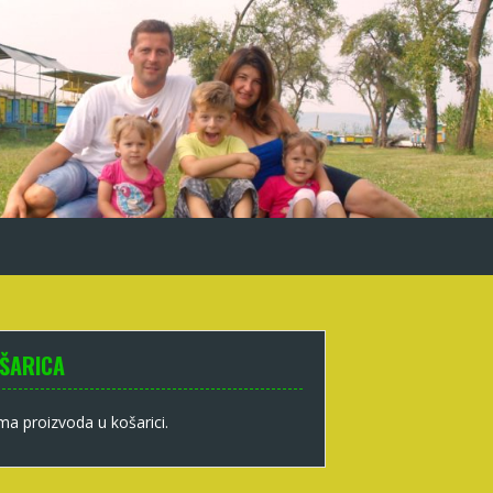
ŠARICA
a proizvoda u košarici.