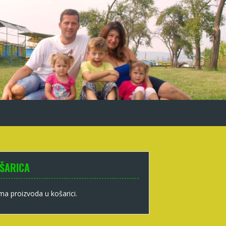
ŠARICA
a proizvoda u košarici.