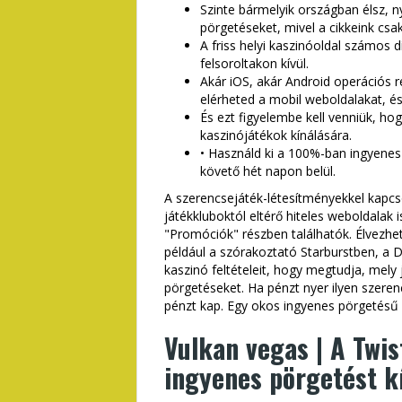
Szinte bármelyik országban élsz, 
pörgetéseket, mivel a cikkeink csa
A friss helyi kaszinóoldal számos d
felsoroltakon kívül.
Akár iOS, akár Android operációs
elérheted a mobil weboldalakat, és
És ezt figyelembe kell venniük, hog
kaszinójátékok kínálására.
• Használd ki a 100%-ban ingyenes
követő hét napon belül.
A szerencsejáték-létesítményekkel kapcsol
játékkluboktól eltérő hiteles weboldalak 
"Promóciók" részben találhatók. Élvezhet
például a szórakoztató Starburstben, a
kaszinó feltételeit, hogy megtudja, mely
pörgetéseket. Ha pénzt nyer ilyen szeren
pénzt kap. Egy okos ingyenes pörgetésű k
Vulkan vegas | A Twi
ingyenes pörgetést kí