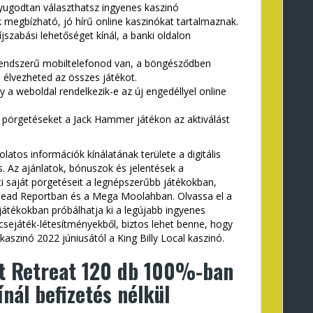
nyugodtan választhatsz ingyenes kaszinó
k megbízható, jó hírű online kaszinókat tartalmaznak.
íjszabási lehetőséget kínál, a banki oldalon
 rendszerű mobiltelefonod van, a böngésződben
 élvezheted az összes játékot.
y a weboldal rendelkezik-e az új engedéllyel online
 pörgetéseket a Jack Hammer játékon az aktiválást
atos információk kínálatának területe a digitális
is. Az ajánlatok, bónuszok és jelentések a
i saját pörgetéseit a legnépszerűbb játékokban,
 Dead Reportban és a Mega Moolahban. Olvassa el a
 játékokban próbálhatja ki a legújabb ingyenes
csejáték-létesítményekből, biztos lehet benne, hogy
aszinó 2022 júniusától a King Billy Local kaszinó.
st Retreat 120 db 100%-ban
nál befizetés nélkül