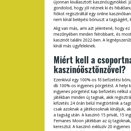
újonnan kiválasztott kaszinóügynökkel. J
gondolod, hogy jól néznek ki és hibátla
fiókot regisztráltál egy online kaszinóba
nem kínál belépési bónuszt a tagságért, 
Alig van más, ami azt jelentené, hogy ez
mezőnyében minden felrobbant, és most
kaszinót találni 2022-ben. A legnépszerű
kínál más ügyfeleknek.
Miért kell a csoport
kaszinóösztönzővel?
Ezenkívül egy 100%-os fő befizetési bónu
db 100%-os ingyenes pörgetést. A helyi 
ingyenes pörgetést kap befizetés nélkül
játékban minden új tagnak, akik regisztrá
kifizetés 24 órán belül megtörténik a tag
csak azoknak a játékosoknak kínáljuk, ak
a tagság után. A kaszinó 15 privát, 15 in
Femanes Moon játékban az új tagoknak, a
keresztül. A kaszinó exkluzív 20 ingyenes