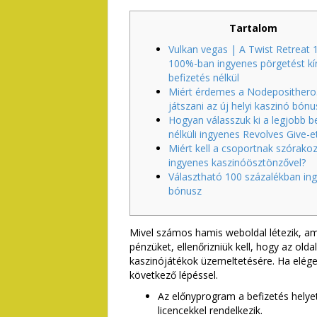
Tartalom
Vulkan vegas | A Twist Retreat 
100%-ban ingyenes pörgetést kí
befizetés nélkül
Miért érdemes a Nodeposither
játszani az új helyi kaszinó bón
Hogyan válasszuk ki a legjobb b
nélküli ingyenes Revolves Give-e
Miért kell a csoportnak szórako
ingyenes kaszinóösztönzővel?
Választható 100 százalékban in
bónusz
Mivel számos hamis weboldal létezik, ame
pénzüket, ellenőrizniük kell, hogy az olda
kaszinójátékok üzemeltetésére.
Ha elége
következő lépéssel.
Az előnyprogram a befizetés helyet
licencekkel rendelkezik.