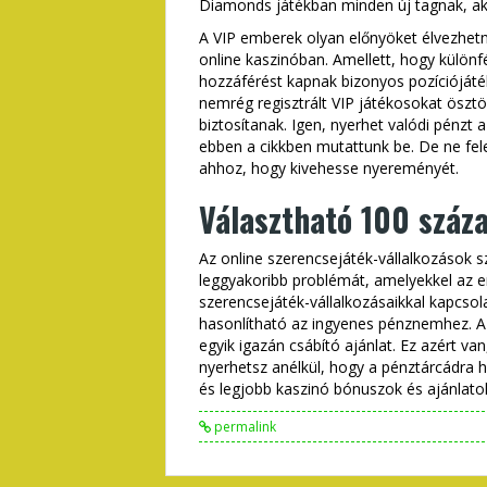
Diamonds játékban minden új tagnak, aki 
A VIP emberek olyan előnyöket élvezhetne
online kaszinóban. Amellett, hogy különfé
hozzáférést kapnak bizonyos pozícióját
nemrég regisztrált VIP játékosokat öszt
biztosítanak. Igen, nyerhet valódi pénzt
ebben a cikkben mutattunk be. De ne fele
ahhoz, hogy kivehesse nyereményét.
Választható 100 száz
Az online szerencsejáték-vállalkozások 
leggyakoribb problémát, amelyekkel az 
szerencsejáték-vállalkozásaikkal kapcso
hasonlítható az ingyenes pénznemhez. Az
egyik igazán csábító ajánlat. Ez azért va
nyerhetsz anélkül, hogy a pénztárcádra 
és legjobb kaszinó bónuszok és ajánlatok
permalink