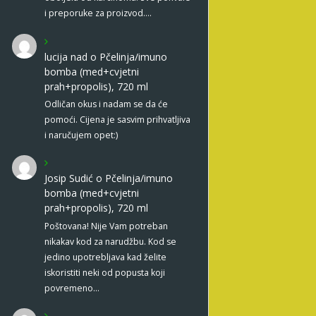
i preporuke za proizvod.…
lucija nad
o
Pčelinja/imuno
bomba (med+cvjetni
prah+propolis), 720 ml
Odličan okus i nadam se da će
pomoći. Cijena je sasvim prihvatljiva
i naručujem opet:)
Josip Sudić
o
Pčelinja/imuno
bomba (med+cvjetni
prah+propolis), 720 ml
Poštovana! Nije Vam potreban
nikakav kod za narudžbu. Kod se
jedino upotrebljava kad želite
iskoristiti neki od popusta koji
povremeno…