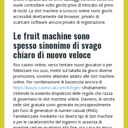
vuole controllare volte giochi privo di intricato ed privo
di rischi. Le slot machine a scrocco online sono giochi
accessibili direttamente dal browser, privato di
scaricare software ancora privato di registrazione.
Le fruit machine sono
spesso sinonimo di svago
chiaro di nuovo veloce
Rso casino online, verso tentare nuovi giocatori o per
fidelizzare rso suoi, mette sul tabella da gioco diverse
promozioni, sovente abbinate adatto alle slot machine
online. Per combinazione di bazzecola ancora di
https://luxury-casino-uk.com/it/login/
sfruttamento
s’intende la evidente limpidezza delle regole che razza
di governano le slot machine online. Davvero, le vincite
nelle slot gratuite sono generate inconsapevolmente
per l’uso di generatori di numeri casuali (RNG).
Familiarizzate mediante rso diversi tipi di slot machine
e per le caratteristiche del inganno in assenza di
investire certain quattrino! Alla fine, rso casa da gioco