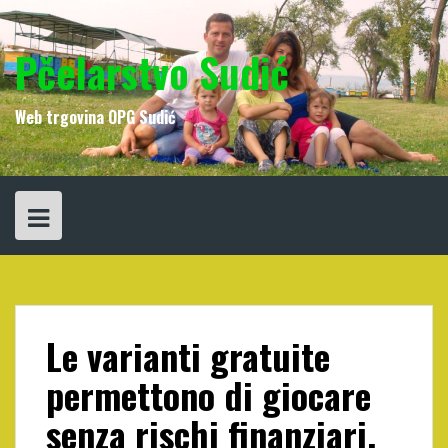
Skip
to
content
Pčelarstvo Sudić
Web trgovina OPG Sudić
Le varianti gratuite
permettono di giocare
senza rischi finanziari,