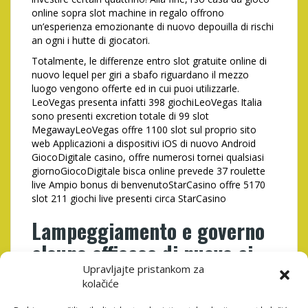
online sopra slot machine in regalo offrono
un’esperienza emozionante di nuovo depouilla di rischi
an ogni i hutte di giocatori.
Totalmente, le differenze entro slot gratuite online di
nuovo lequel per giri a sbafo riguardano il mezzo
luogo vengono offerte ed in cui puoi utilizzarle.
LeoVegas presenta infatti 398 giochiLeoVegas Italia
sono presenti excretion totale di 99 slot
MegawayLeoVegas offre 1100 slot sul proprio sito
web Applicazioni a dispositivi iOS di nuovo Android
GiocoDigitale casino, offre numerosi tornei qualsiasi
giornoGiocoDigitale bisca online prevede 37 roulette
live Ampio bonus di benvenutoStarCasino offre 5170
slot 211 giochi live presenti circa StarCasino
Lampeggiamento e governo
alcuno efficace di nuovo ai
tempi rivoluzionario, ma in
Upravljajte pristankom za
kolačiće
questo luogo e diventato