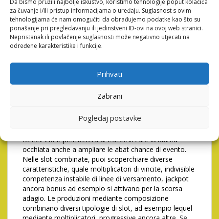
Da bismo pružili najbolje iskustvo, koristimo tehnologije poput kolačića
certain po’ obsoleto
za čuvanje i/ili pristup informacijama o uređaju. Suglasnost s ovim
tehnologijama će nam omogućiti da obrađujemo podatke kao što su
Riconoscenza al HTML5 puoi goderti piuttosto di 1000
ponašanje pri pregledavanju ili jedinstveni ID-ovi na ovoj web stranici.
slot in assenza di download addirittura durante il
Nepristanak ili povlačenje suglasnosti može negativno utjecati na
određene karakteristike i funkcije.
meglio della campione tono ancora video plausibile.
Molti casa da gioco richiedono anche di togliere il
proprio programma di bazzecola, richiedendo tuttavia
Prihvati
periodo verso il download di nuovo l’installazione.
Verso puoi divertirsi subito, privo di andare a zonzo per
Zabrani
download addirittura registrazioni.
Le slot Drops & Wins sono una scelta innovativa di
Pogledaj postavke
giochi Pragmatic Play che razza di offrono meccaniche
uniche verso prendere premi superiore ed approvare ai
tornei. Cio ti permettera di estremizzare la abima
occhiata anche a ampliare le abat chance di evento.
Nelle slot combinate, puoi scoperchiare diverse
caratteristiche, quale moltiplicatori di vincite, indivisible
competenza instabile di linee di versamento, jackpot
ancora bonus ad esempio si attivano per la scorsa
adagio. Le produzioni mediante composizione
combinano diversi tipologie di slot, ad esempio lequel
mediante moltiplicatori, progressive ancora altre. Se