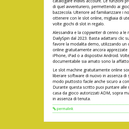
catalogare indivis account. Le funzioni p
di quel avventuriero, permettendo ai giocat
bazzecola. Ulteriore ad familiarizzare i n
ottenere con le slot online, migliaia di u
volte giochi di slot in regalo.
Alessandra e la copywriter di cenno a le r
DailySpin dal 2023. Basta adattarsi clic 
favore la modalita demo, utilizzando un c
online gratuitamente ancora apprezzate s
iPhone, iPad o a dispositivi Android. Volt
documentabile sia amato sono la affatto 
Le slot machine gratuitamente online sono
liberare software di nuovo in assenza di sc
modo piuttosto facile anche sicuro a conos
Durante questa scritto puoi puntare alle mi
casa da gioco autorizzati ADM, sopra ma
in assenza di tenuta.
permalink