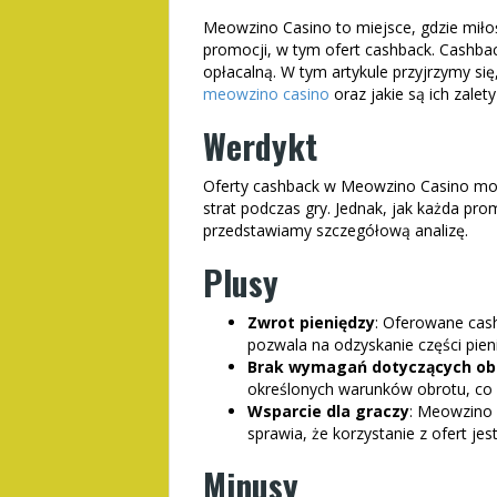
Meowzino Casino to miejsce, gdzie miło
promocji, w tym ofert cashback. Cashback
opłacalną. W tym artykule przyjrzymy się
meowzino casino
oraz jakie są ich zalety
Werdykt
Oferty cashback w Meowzino Casino mo
strat podczas gry. Jednak, jak każda pr
przedstawiamy szczegółową analizę.
Plusy
Zwrot pieniędzy
: Oferowane cas
pozwala na odzyskanie części pien
Brak wymagań dotyczących ob
określonych warunków obrotu, co u
Wsparcie dla graczy
: Meowzino 
sprawia, że korzystanie z ofert jes
Minusy