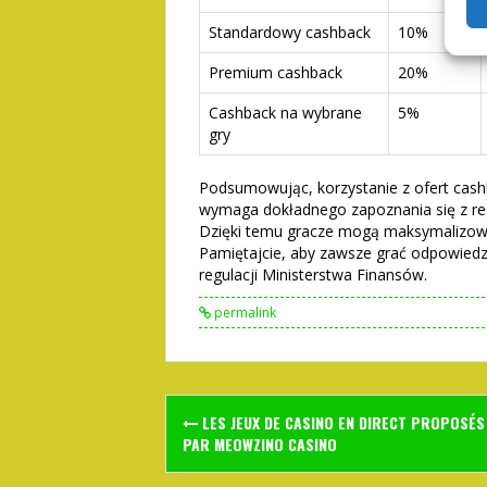
Standardowy cashback
10%
Premium cashback
20%
Cashback na wybrane
5%
gry
Podsumowując, korzystanie z ofert cas
wymaga dokładnego zapoznania się z re
Dzięki temu gracze mogą maksymalizowa
Pamiętajcie, aby zawsze grać odpowiedzi
regulacji Ministerstwa Finansów.
permalink
Post
LES JEUX DE CASINO EN DIRECT PROPOSÉS
navigation
PAR MEOWZINO CASINO