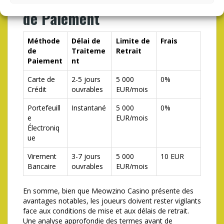
Comparaison des Méthodes
de Paiement
Méthode
Délai de
Limite de
Frais
de
Traiteme
Retrait
Paiement
nt
Carte de
2-5 jours
5 000
0%
Crédit
ouvrables
EUR/mois
Portefeuill
Instantané
5 000
0%
e
EUR/mois
Électroniq
ue
Virement
3-7 jours
5 000
10 EUR
Bancaire
ouvrables
EUR/mois
En somme, bien que Meowzino Casino présente des
avantages notables, les joueurs doivent rester vigilants
face aux conditions de mise et aux délais de retrait.
Une analyse approfondie des termes avant de