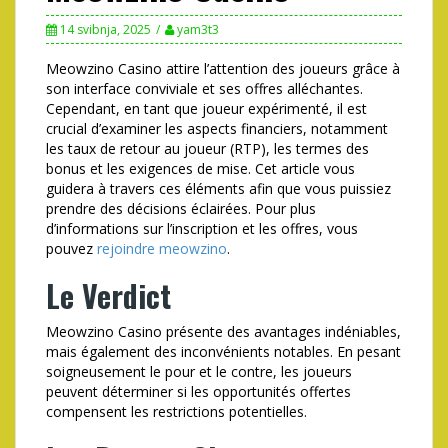
14 svibnja, 2025
yam3t3
Meowzino Casino attire l’attention des joueurs grâce à
son interface conviviale et ses offres alléchantes.
Cependant, en tant que joueur expérimenté, il est
crucial d’examiner les aspects financiers, notamment
les taux de retour au joueur (RTP), les termes des
bonus et les exigences de mise. Cet article vous
guidera à travers ces éléments afin que vous puissiez
prendre des décisions éclairées. Pour plus
d’informations sur l’inscription et les offres, vous
pouvez
rejoindre meowzino
.
Le Verdict
Meowzino Casino présente des avantages indéniables,
mais également des inconvénients notables. En pesant
soigneusement le pour et le contre, les joueurs
peuvent déterminer si les opportunités offertes
compensent les restrictions potentielles.