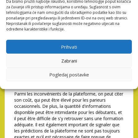
Da bismo pružili najbolje iskustvo, koristimo tehnologije poput kolačića
Inconvénients de Betify
za čuvanje i/ili pristup informacijama o uređaju. Suglasnost s ovim
tehnologijama će nam omogućiti da obrađujemo podatke kao što su
L'utilisation de
betify
présente de nombreux
ponašanje pri pregledavanju ili jedinstveni ID-ovi na ovoj web stranici.
avantages, notamment l'accès à des informations
Nepristanak ili povlačenje suglasnosti može negativno utjecati na
complètes et actualisées, la possibilité de comparer
određene karakteristike i funkcije.
les cotes des différents bookmakers, et l'aide à
l'élaboration de stratégies de paris. La plateforme est
Prihvati
particulièrement utile pour les parieurs expérimentés
qui souhaitent affiner leurs analyses et optimiser leurs
gains. Elle permet également de gagner du temps en
Zabrani
automatisant certaines tâches, telles que la collecte de
données et la surveillance des cotes. Cependant, il est
Pogledaj postavke
important de noter que
betify
n'est pas une solution
miracle et qu'elle ne garantit pas le succès des paris.
Parmi les inconvénients de la plateforme, on peut citer
son coût, qui peut être élevé pour les parieurs
occasionnels. De plus, la quantité d'informations
disponible peut être intimidante pour les débutants, et
il peut être difficile de s'y retrouver sans une formation
adéquate. Il est également important de signaler que
les prédictions de la plateforme ne sont pas toujours
exactes et qu'il est nécessaire de faire preuve de