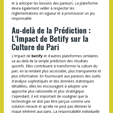
et à anticiper les besoins des parieurs. La plateforme
devra également veiller à respecter les
réglementations en vigueur et à promouvoir un jeu
responsable.
Au-delà de la Prédiction :
L'Impact de Betify sur la
Culture du Pari
L'impact de
betify
et d'autres plateformes similaires
va au-delà de la simple prédiction des résultats
sportifs. Elles contribuent à transformer la culture du
pari, en la rendant plus accessible, plus transparente et
plus informative. En fournissant aux parieurs des outils
d'analyse sophistiqués et des données statistiques
détaillées, elles les encouragent à adopter une
approche plus rationnelle et plus stratégique.
Cependant, il est important de souligner que la
technologie ne doit pas être perçue comme une
solution miracle et qu'elle ne peut pas éliminer le
risque inhérent aux paris. La responsabilité individuelle