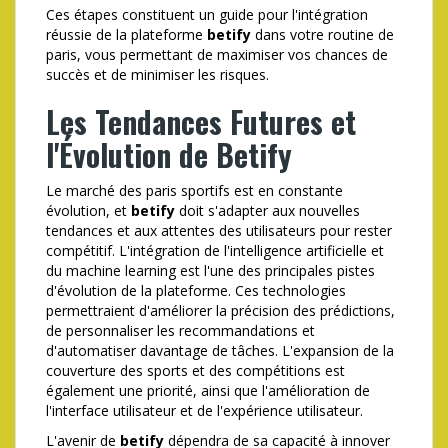
Ces étapes constituent un guide pour l'intégration
réussie de la plateforme
betify
dans votre routine de
paris, vous permettant de maximiser vos chances de
succès et de minimiser les risques.
Les Tendances Futures et
l'Évolution de Betify
Le marché des paris sportifs est en constante
évolution, et
betify
doit s'adapter aux nouvelles
tendances et aux attentes des utilisateurs pour rester
compétitif. L'intégration de l'intelligence artificielle et
du machine learning est l'une des principales pistes
d'évolution de la plateforme. Ces technologies
permettraient d'améliorer la précision des prédictions,
de personnaliser les recommandations et
d'automatiser davantage de tâches. L'expansion de la
couverture des sports et des compétitions est
également une priorité, ainsi que l'amélioration de
l'interface utilisateur et de l'expérience utilisateur.
L'avenir de
betify
dépendra de sa capacité à innover