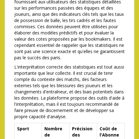
fournissant aux utilisateurs des statistiques détaillées
sur les performances passées des équipes et des
joueurs, ainsi que des indicateurs clés tels que les taux
de possession de balle, les tirs cadrés et les fautes
commises. Ces données peuvent être utilisées pour
élaborer des modèles prédictifs et pour évaluer la
valeur des cotes proposées par les bookmakers. Il est
cependant essentiel de rappeler que les statistiques ne
sont pas une science exacte et qu'elles ne garantissent
pas le succès des paris.
L'interprétation correcte des statistiques est tout aussi
importante que leur collecte. Il est crucial de tenir
compte du contexte des matchs, des facteurs
externes tels que les blessures des joueurs et les
changements d'entraîneur, et des biais potentiels dans
les données. La plateforme propose des outils d'aide à
l'interprétation, mais il est toujours recommandé de
faire preuve de discernement et de développer sa
propre capacité d'analyse.
Sport
Nombre
Précision
Coût de
de
des
l'Abonne