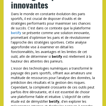
innovantes
Dans le monde en constante évolution des paris
sportifs, il est crucial de disposer d'outils et de
stratégies performants pour maximiser ses chances
de succès. C'est dans ce contexte que la plateforme
betify
se présente comme une solution innovante,
promettant d'optimiser les paris et de révolutionner
l'approche des stratégies sportives. Cette analyse
approfondie vise à examiner en détail les
fonctionnalités, les avantages et les limites de cet
outil, afin de déterminer si
betify
est réellement à la
hauteur des attentes des parieurs.
L'essor des technologies numériques a transformé le
paysage des paris sportifs, offrant aux amateurs une
multitude de ressources pour l'analyse des données, la
prédiction des résultats et la gestion des risques.
Cependant, la complexité croissante de ces outils peut
parfois être déroutante, et il est essentiel de choisir
une plateforme fiable et intuitive. L'objectif de cette
étude est de démystifier
betify
, d'en explorer les