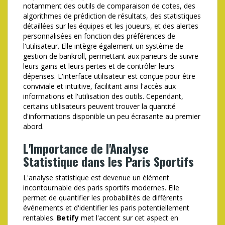
notamment des outils de comparaison de cotes, des
algorithmes de prédiction de résultats, des statistiques
détaillées sur les équipes et les joueurs, et des alertes
personnalisées en fonction des préférences de
l'utilisateur. Elle intègre également un système de
gestion de bankroll, permettant aux parieurs de suivre
leurs gains et leurs pertes et de contrôler leurs
dépenses. L'interface utilisateur est conçue pour être
conviviale et intuitive, facilitant ainsi l'accès aux
informations et l'utilisation des outils. Cependant,
certains utilisateurs peuvent trouver la quantité
d'informations disponible un peu écrasante au premier
abord.
L'Importance de l'Analyse
Statistique dans les Paris Sportifs
L'analyse statistique est devenue un élément
incontournable des paris sportifs modernes. Elle
permet de quantifier les probabilités de différents
événements et d'identifier les paris potentiellement
rentables.
Betify
met l'accent sur cet aspect en