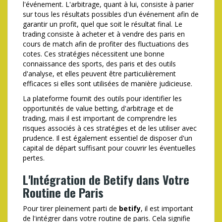
l'événement. L'arbitrage, quant à lui, consiste à parier
sur tous les résultats possibles d'un événement afin de
garantir un profit, quel que soit le résultat final. Le
trading consiste à acheter et à vendre des paris en
cours de match afin de profiter des fluctuations des
cotes. Ces stratégies nécessitent une bonne
connaissance des sports, des paris et des outils
d'analyse, et elles peuvent être particulièrement
efficaces si elles sont utilisées de manière judicieuse.
La plateforme fournit des outils pour identifier les
opportunités de value betting, d'arbitrage et de
trading, mais il est important de comprendre les
risques associés à ces stratégies et de les utiliser avec
prudence. Il est également essentiel de disposer d'un
capital de départ suffisant pour couvrir les éventuelles
pertes.
L'Intégration de Betify dans Votre
Routine de Paris
Pour tirer pleinement parti de
betify
, il est important
de l'intégrer dans votre routine de paris. Cela signifie