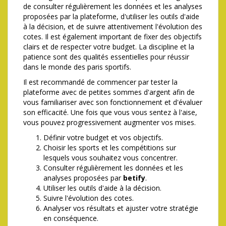
de consulter régulièrement les données et les analyses
proposées par la plateforme, d'utiliser les outils d'aide
à la décision, et de suivre attentivement l'évolution des
cotes. Il est également important de fixer des objectifs
clairs et de respecter votre budget. La discipline et la
patience sont des qualités essentielles pour réussir
dans le monde des paris sportifs.
Il est recommandé de commencer par tester la
plateforme avec de petites sommes d'argent afin de
vous familiariser avec son fonctionnement et d'évaluer
son efficacité. Une fois que vous vous sentez à l'aise,
vous pouvez progressivement augmenter vos mises.
Définir votre budget et vos objectifs.
Choisir les sports et les compétitions sur
lesquels vous souhaitez vous concentrer.
Consulter régulièrement les données et les
analyses proposées par
betify
.
Utiliser les outils d'aide à la décision.
Suivre l'évolution des cotes.
Analyser vos résultats et ajuster votre stratégie
en conséquence.