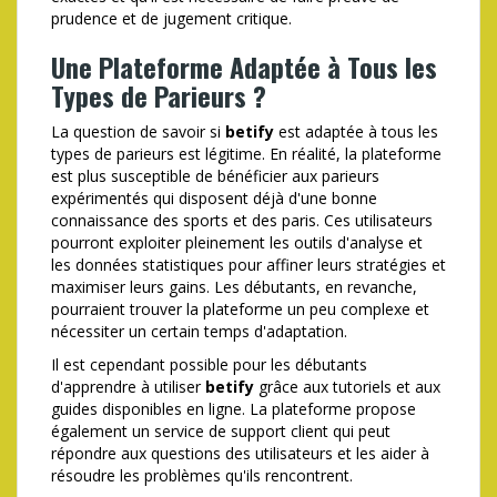
prudence et de jugement critique.
Une Plateforme Adaptée à Tous les
Types de Parieurs ?
La question de savoir si
betify
est adaptée à tous les
types de parieurs est légitime. En réalité, la plateforme
est plus susceptible de bénéficier aux parieurs
expérimentés qui disposent déjà d'une bonne
connaissance des sports et des paris. Ces utilisateurs
pourront exploiter pleinement les outils d'analyse et
les données statistiques pour affiner leurs stratégies et
maximiser leurs gains. Les débutants, en revanche,
pourraient trouver la plateforme un peu complexe et
nécessiter un certain temps d'adaptation.
Il est cependant possible pour les débutants
d'apprendre à utiliser
betify
grâce aux tutoriels et aux
guides disponibles en ligne. La plateforme propose
également un service de support client qui peut
répondre aux questions des utilisateurs et les aider à
résoudre les problèmes qu'ils rencontrent.