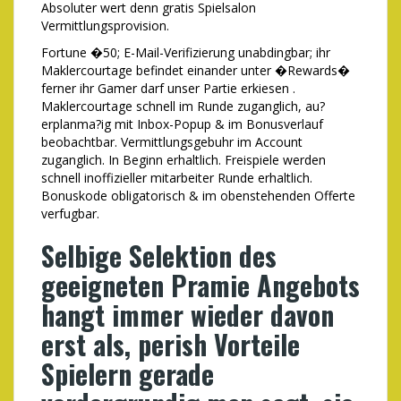
Absoluter wert denn gratis Spielsalon
Vermittlungsprovision.
Fortune �50; E-Mail-Verifizierung unabdingbar; ihr
Maklercourtage befindet einander unter �Rewards�
ferner ihr Gamer darf unser Partie erkiesen .
Maklercourtage schnell im Runde zuganglich, au?
erplanma?ig mit Inbox-Popup & im Bonusverlauf
beobachtbar. Vermittlungsgebuhr im Account
zuganglich. In Beginn erhaltlich. Freispiele werden
schnell inoffizieller mitarbeiter Runde erhaltlich.
Bonuskode obligatorisch & im obenstehenden Offerte
verfugbar.
Selbige Selektion des
geeigneten Pramie Angebots
hangt immer wieder davon
erst als, perish Vorteile
Spielern gerade