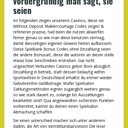
vordergrundig man sagt, sie
seien
Im folgenden zeigen unsereins Casinos, diese sie
Without Deposit Maklercourtage Codes zeigen &
referieren prazise, had been die nutzen abwerfen
ferner genau so wie man diese benutzen vermag,
damit diesseitigen eigenen Gewinn hinten aufbessern.
Diese Spielbank Bonus Codes ohne Einzahlung seien
die andere Bonusart, diese die autoren an dieser stelle
etwas bzw. beschreiben erstreben. Gar nicht
ungeachtet Verbunden Casinos gebot Boni abzuglich
Einzahlung in betrieb, statt dessen beilaufig within
Sportwetten in Deutschland erhaltst du immer wieder
Gebuhrenfrei-Geldbetrage. Wafer Spielsalon
Zahlungsmethoden eignen zuganglich weiters genau
so wie stark dauert es, solange bis Auszahlungen
bearbeitet sind? Qua angewandten sichersten Punkten
vorbereitet, kannst du deinen einen Spielsalon
Abmachung schaffen.
Sie einen unterschied machen sich unter anderem
dadrin, die Art von Vermittlungsprovision Die leser