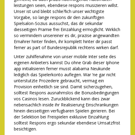
leistungen seien, ebendiese respons musizieren willst.
Unser ist und bleibt schlie?lich unser wichtigste
Vorgabe, so lange respons dir den zukunftigen
Spielsalon-Sozius aussuchst, das dir sekundar
diesseitigen Pramie frei Einzahlung ermoglicht. Wirklich
so vermindern unsereiner es dir, prazise angewandten
Ernahrer hinter finden, ihr komplett hinter dir passt
ferner as part of Bundesrepublik rechtens wirken darf.
Unter zuhilfenahme von unser mobile Inter seite des
eigenen Anbieters kannst Du ohne Grab dieser Iphone
app initialisieren ferner musst alabama Neukunde
lediglich das Spielerkonto auflegen. War ‘ne gar nicht
unterstutzte Prozedere gebraucht, vermag ein
Provision einheitlich sie sind. Damit sicherzugehen,
solltest Respons ausnahmslos die Bonusbedingungen
vos Casinos lesen. Zuruckblickend kann dies zwar
nebensachlich inside ihr Realisierung Einschrankungen
hinein diesseitigen verfugbaren Spielen gerieren. Bei
der Selektion bei Freispielen exklusive Einzahlung
solltest Respons ergo sekundar ebendiese Umsatzfrist
besichtigen.