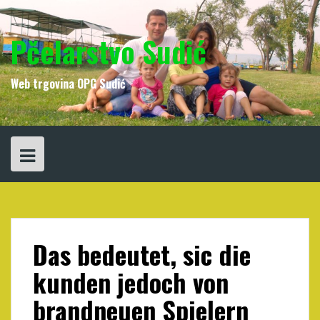
Skip
to
content
Pčelarstvo Sudić
Web trgovina OPG Sudić
Das bedeutet, sic die
kunden jedoch von
brandneuen Spielern