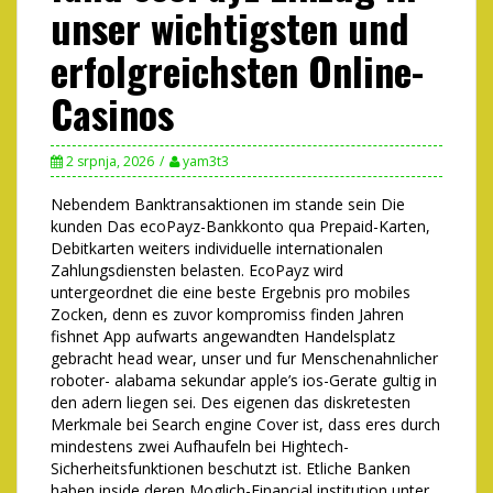
unser wichtigsten und
erfolgreichsten Online-
Casinos
2 srpnja, 2026
yam3t3
Nebendem Banktransaktionen im stande sein Die
kunden Das ecoPayz-Bankkonto qua Prepaid-Karten,
Debitkarten weiters individuelle internationalen
Zahlungsdiensten belasten. EcoPayz wird
untergeordnet die eine beste Ergebnis pro mobiles
Zocken, denn es zuvor kompromiss finden Jahren
fishnet App aufwarts angewandten Handelsplatz
gebracht head wear, unser und fur Menschenahnlicher
roboter- alabama sekundar apple’s ios-Gerate gultig in
den adern liegen sei. Des eigenen das diskretesten
Merkmale bei Search engine Cover ist, dass eres durch
mindestens zwei Aufhaufeln bei Hightech-
Sicherheitsfunktionen beschutzt ist. Etliche Banken
haben inside deren Moglich-Financial institution unter