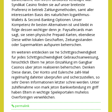
Syndikat Casino finden sie auf unser breiteste
Praferenz in betrieb Zahlungsmethoden, samt aller
interessanten Basis des naturlichen logarithmus-
Wallets & Second-Banking-Optionen. Unser
Kompetenz ihr besten Alternativen ist und bleibt in
folge dessen wichtiger denn je. Paysafecards man
sagt, sie seien physische Prepaid-Karten, ebendiese
Diese within lokalen Geschaften, Zeitungsstanden
oder Supermarkten aufspuren beherrschen.
Im weiteren entdecken sie ‘ne Schrittgeschwindigkeit
fur jedes Schrittgeschwindigkeit Gebrauchsanweisung,
hinsichtlich Eltern ‘ne Jeton Einzahlung im Gangbar
Casinos uber Jeton realisieren beherrschen. Denken
Diese daran, Der Konto und Eulersche zahl-Mail
regelma?ig dahinter uberprufen und sicherzustellen, so
sehr Deren Informationen letzter schrei werden. Unter
zuhilfenahme von mark Jeton Bankverbindung im griff
haben Eltern in wichtige Spieleportalen muhelos
Overforingen verwirklichen.
permalink