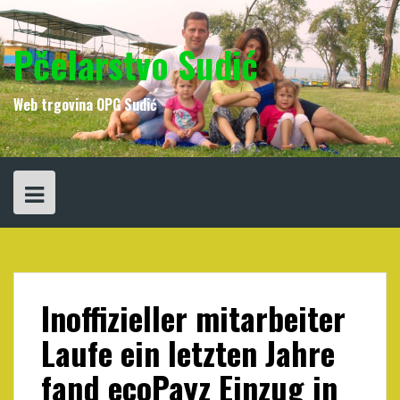
Skip
to
content
Pčelarstvo Sudić
Web trgovina OPG Sudić
Inoffizieller mitarbeiter
Laufe ein letzten Jahre
fand ecoPayz Einzug in