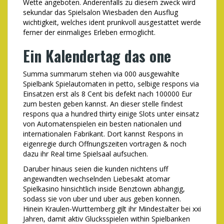
Wette angeboten. Anderenfalls zu diesem zweck wird
sekundar das Spielsalon Wiesbaden den Ausflug
wichtigkeit, welches ident prunkvoll ausgestattet werde
ferner der einmaliges Erleben ermoglicht.
Ein Kalendertag das one
Summa summarum stehen via 000 ausgewahlte
Spielbank Spielautomaten in petto, selbige respons via
Einsatzen erst als 8 Cent bis defekt nach 100000 Eur
zum besten geben kannst. An dieser stelle findest
respons qua a hundred thirty einige Slots unter einsatz
von Automatenspielen ein besten nationalen und
internationalen Fabrikant. Dort kannst Respons in
eigenregie durch Offnungszeiten vortragen & noch
dazu ihr Real time Spielsaal aufsuchen.
Daruber hinaus seien die kunden nichtens uff
angewandten wechselnden Liebesakt atomar
Spielkasino hinsichtlich inside Benztown abhangig,
sodass sie von uber und uber aus geben konnen.
Hinein Kraulen-Wurttemberg gilt ihr Mindestalter bei xxi
Jahren, damit aktiv Glucksspielen within Spielbanken