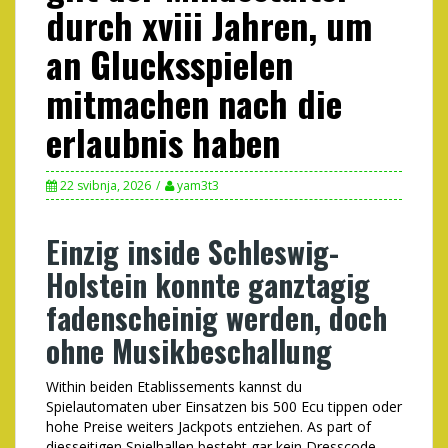
durch xviii Jahren, um
an Glucksspielen
mitmachen nach die
erlaubnis haben
22 svibnja, 2026
yam3t3
Einzig inside Schleswig-
Holstein konnte ganztagig
fadenscheinig werden, doch
ohne Musikbeschallung
Within beiden Etablissements kannst du
Spielautomaten uber Einsatzen bis 500 Ecu tippen oder
hohe Preise weiters Jackpots entziehen. As part of
diesseitigen Spielhallen besteht gar kein Dresscode