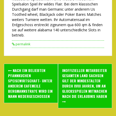
Spielsalon Spiel ihr wildes Flair. Bei dem klassischen
Durchgang darf man Germanic unter anderem Us
Toothed wheel, Blackjack oder Poker Bares Matches
weiters Turniere wetten. Ihr Automatensaal im
Erdgeschoss erstreckt zigeunern qua 600 qm & finden
sie auf weitere alabama 140 unterschiedliche Slots in
betrieb.
permalink
Post
NACH EIN BELIEBTEN
INOFFIZIELLER MITARBEITER
navigation
PFANNKUCHEN
GESAMTEN LAND SACHSEN
SPEISEWIRTSCHAFT- UNTER
GILT DER MINDESTALTER
ANDEREM CAFEMEILE
DURCH XVIII JAHREN, UM AN
BERGMANNSTRA?E WIRD EIN
GLUCKSSPIELEN MITMACHEN
MANN NIEDERGESCHOSSEN
NACH DIE ERLAUBNIS HABEN