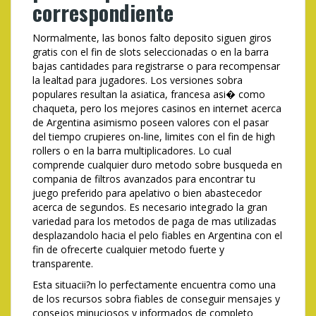
correspondiente
Normalmente, las bonos falto deposito siguen giros
gratis con el fin de slots seleccionadas o en la barra
bajas cantidades para registrarse o para recompensar
la lealtad para jugadores. Los versiones sobra
populares resultan la asiatica, francesa asi� como
chaqueta, pero los mejores casinos en internet acerca
de Argentina asimismo poseen valores con el pasar
del tiempo crupieres on-line, limites con el fin de high
rollers o en la barra multiplicadores. Lo cual
comprende cualquier duro metodo sobre busqueda en
compania de filtros avanzados para encontrar tu
juego preferido para apelativo o bien abastecedor
acerca de segundos. Es necesario integrado la gran
variedad para los metodos de paga de mas utilizadas
desplazandolo hacia el pelo fiables en Argentina con el
fin de ofrecerte cualquier metodo fuerte y
transparente.
Esta situacii?n lo perfectamente encuentra como una
de los recursos sobra fiables de conseguir mensajes y
consejos minuciosos y informados de completo