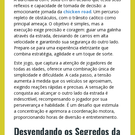
reflexos e capacidade de tomada de decisão: a
emocionante jornada da
chicken road
. Um percurso
repleto de obstáculos, com o trânsito caótico como
principal ameaça. O objetivo é simples, mas a
execução exige precisão e coragem: guiar uma galinha
através da estrada, desviando de carros em alta
velocidade e garantindo sua segurança do outro lado.
Prepare-se para uma experiência eletrizante que
combina estratégia, agilidade e um toque de sorte.
Este jogo, que captura a atenção de jogadores de
todas as idades, oferece uma combinação única de
simplicidade e dificuldade. A cada passo, a tensão
aumenta à medida que os veículos se aproximam,
exigindo reações rápidas e precisas. A sensação de
conquista ao alcançar o outro lado da estrada é
indescritível, recompensando o jogador por sua
perseverança e habilidade. É um desafio que estimula
a concentração e aprimora a coordenação motora,
proporcionando horas de diversão e entretenimento.
Desvendando os Segredos da