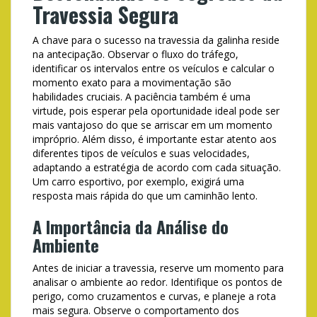
Travessia Segura
A chave para o sucesso na travessia da galinha reside
na antecipação. Observar o fluxo do tráfego,
identificar os intervalos entre os veículos e calcular o
momento exato para a movimentação são
habilidades cruciais. A paciência também é uma
virtude, pois esperar pela oportunidade ideal pode ser
mais vantajoso do que se arriscar em um momento
impróprio. Além disso, é importante estar atento aos
diferentes tipos de veículos e suas velocidades,
adaptando a estratégia de acordo com cada situação.
Um carro esportivo, por exemplo, exigirá uma
resposta mais rápida do que um caminhão lento.
A Importância da Análise do
Ambiente
Antes de iniciar a travessia, reserve um momento para
analisar o ambiente ao redor. Identifique os pontos de
perigo, como cruzamentos e curvas, e planeje a rota
mais segura. Observe o comportamento dos