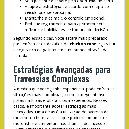
Seja paciente e espere pela oportunidade certa.
Adapte a estratégia de acordo com o tipo de
veículo que se aproxima.
Mantenha a calma e o controle emocional.
Pratique regularmente para aprimorar seus
reflexos e habilidades de tomada de decisão.
Seguindo essas dicas, você estará mais preparado
para enfrentar os desafios da
chicken road
e garantir
a segurança da galinha em sua jornada através da
estrada.
Estratégias Avançadas para
Travessias Complexas
À medida que você ganha experiência, pode enfrentar
situações mais complexas, como tráfego intenso,
pistas múltiplas e obstáculos inesperados. Nesses
casos, é importante adotar estratégias mais
avançadas. Uma delas é a utilização de padrões de
movimento imprevisíveis, que podem confundir os
motoristas e aumentar suas chances de sucesso.