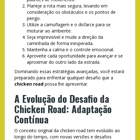
Planeje a rota mais segura, levando em
consideração os obstáculos e os pontos de
perigo.
Utilize a camuflagem e o disfarce para se
misturar ao ambiente.
Seja imprevisível e mude a direção da
caminhada de forma inesperada.
Mantenha a calma e o controle emocional.
Aproveite cada oportunidade para avançar e se
aproximar do outro lado da estrada.
Dominando essas estratégias avançadas, você estará
preparado para enfrentar qualquer desafio que a
chicken road
possa lhe apresentar.
A Evolução do Desafio da
Chicken Road: Adaptação
Contínua
O conceito original da chicken road tem evoluído ao
longo do tempo, com novas versões e desafios