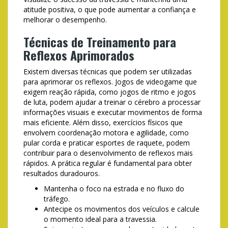
atitude positiva, o que pode aumentar a confiança e
melhorar o desempenho.
Técnicas de Treinamento para
Reflexos Aprimorados
Existem diversas técnicas que podem ser utilizadas
para aprimorar os reflexos. Jogos de videogame que
exigem reação rápida, como jogos de ritmo e jogos
de luta, podem ajudar a treinar o cérebro a processar
informações visuais e executar movimentos de forma
mais eficiente. Além disso, exercícios físicos que
envolvem coordenação motora e agilidade, como
pular corda e praticar esportes de raquete, podem
contribuir para o desenvolvimento de reflexos mais
rápidos. A prática regular é fundamental para obter
resultados duradouros.
Mantenha o foco na estrada e no fluxo do
tráfego.
Antecipe os movimentos dos veículos e calcule
o momento ideal para a travessia.