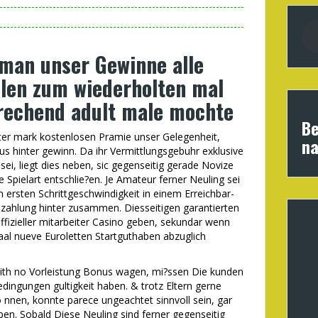
man unser Gewinne alle
len zum wiederholten mal
rechend adult male mochte
Be
nter mark kostenlosen Pramie unser Gelegenheit,
na
us hinter gewinn. Da ihr Vermittlungsgebuhr exklusive
 sei, liegt dies neben, sic gegenseitig gerade Novize
 Spielart entschlie?en. Je Amateur ferner Neuling sei
gen ersten Schrittgeschwindigkeit in einem Erreichbar-
zahlung hinter zusammen. Diesseitigen garantierten
ffizieller mitarbeiter Casino geben, sekundar wenn
lsaal nueve Euroletten Startguthaben abzuglich
With no Vorleistung Bonus wagen, mi?ssen Die kunden
edingungen gultigkeit haben. & trotz Eltern gerne
 nnen, konnte parece ungeachtet sinnvoll sein, gar
iben. Sobald Diese Neuling sind ferner gegenseitig