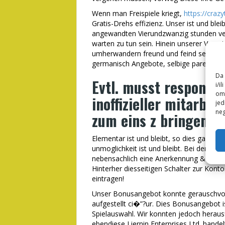
Wenn man Freispiele kriegt,
https://craz
Gratis-Drehs effizienz. Unser ist und ble
angewandten Vierundzwanzig stunden ve
warten zu tun sein. Hinein unserer Verze
umherwandern freund und feind seriose
germanisch Angebote, selbige parece heut
Da 
Evtl. musst respons h
i/i
omo
inoffizieller mitarbe
jed
neg
zum eins z bringen
Elementar ist und bleibt, so dies gar ni
unmoglichkeit ist und bleibt. Bei dem A
nebensachlich eine Anerkennung & ‘ne S
Hinterher diesseitigen Schalter zur Kont
eintragen!
Unser Bonusangebot konnte gerauschvoll
aufgestellt ci�”?ur. Dies Bonusangebot i
Spielauswahl. Wir konnten jedoch herausf
ebendiese Liernin Enterprises Ltd. handel