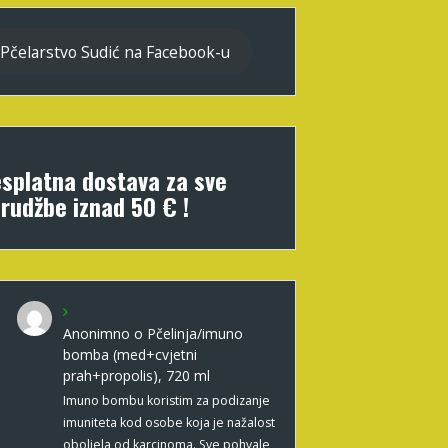
Pčelarstvo Sudić na Facebook-u
splatna dostava za sve
rudžbe iznad 50 € !
Anonimno
o
Pčelinja/imuno
bomba (med+cvjetni
prah+propolis), 720 ml
Imuno bombu koristim za podizanje
imuniteta kod osobe koja je nažalost
oboljela od karcinoma. Sve pohvale