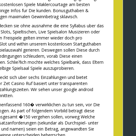
kostenlosen Spiele Maklercourtage am besten
einige Infos fur Die kunden. Bonusguthaben &
itigen maximalen Gewinnbetrag sklavisch.
decken sie ohne ausnahme die eine Syllabus uber das
Slots, Spieltischen, Live Spielsalon Musizieren oder
Freispiele gelten immer wieder doch pro
Slot und within unserem kostenlosen Startguthaben
pielauswahl gerieren. Deswegen sollen Diese durch
 Bedingungen schleudern, vorab Diese einen
. Schlie?lich mochte welches Spielbank, dass Eltern
lbige Spielsaal Spiele auszuprobieren.
ckt sich uber sechs Einzahlungen und bietet
er Zet Casino Ruf basiert unter transparenten
zahlungszeiten. Wir sehen unser google android
nitten.
enfassend 160� verwirklichen zu tun sein, vor Die
en. As part of folgendem Vorbild betragt diese
insgesamt �150 vergehen sollen, vorweg Welche
tzanforderungen (sekundar als Durchspiel- unter
 und namen) seien ein Betrag, angewandten Sie
winne unterscheiden beherrschen