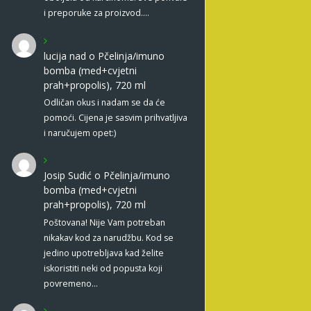
i preporuke za proizvod.…
lucija nad
o
Pčelinja/imuno
bomba (med+cvjetni
prah+propolis), 720 ml
Odličan okus i nadam se da će
pomoći. Cijena je sasvim prihvatljiva
i naručujem opet:)
Josip Sudić
o
Pčelinja/imuno
bomba (med+cvjetni
prah+propolis), 720 ml
Poštovana! Nije Vam potreban
nikakav kod za narudžbu. Kod se
jedino upotrebljava kad želite
iskoristiti neki od popusta koji
povremeno…