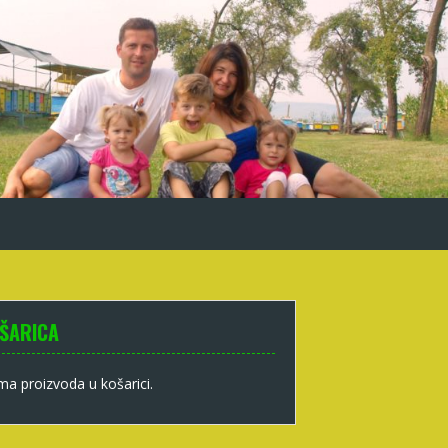
ŠARICA
a proizvoda u košarici.