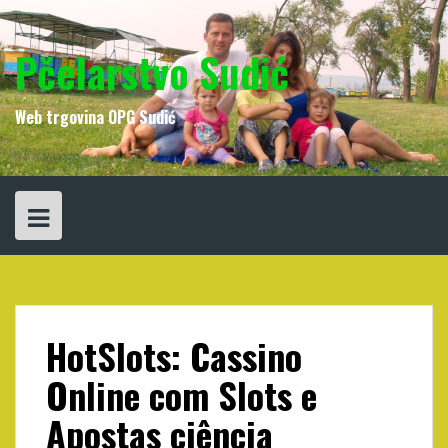
Skip
to
content
Pčelarstvo Sudić
Web trgovina OPG Sudić
HotSlots: Cassino
Online com Slots e
Apostas ciência