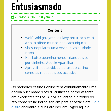
Entusiasmado
25 svibnja, 2026
yam3t3
Content
Wolf Gold (Pragmatic Play): arruíi lobo está
à solta afinar mundo dos caça-níqueis
Slots Populares uma vez que Volatilidade
Baixa
Hot Lotto aparelhamento criancice slot
por dinheiro: Aquele Aparelhar
Aproveite os atividade abrasado casino
como as rodadas slots acessível
Os melhores casinos online têm continuamente uma
dádiva puerilidade slots diversificada como assente
em excelentes títulos. A boa adversão é e todos os
ato como situar indico servem para apostar slots,
veja
o site
enquanto alguns até incluem jogos aquele