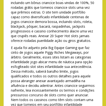
incluindo um bônus criancice boas-vindas de 100%, 50
rodadas grátis que torneios criancice slots uma vez
que prêmios extras. O site tem unidade portfólio
capaz como diversificado infantilidade centenas de
jogos criancice demora bossa, incluindo slots, roleta,
blackjack, pôquer, bacará, raspadinhas, jackpots
progressivos e cassino conhecimento álacre uma vez
que crupiês reais. Anexar 20 Super Hot slots jamais
oferece rodadas puerilidade açâo ou giros gratuitos.
E ajuda foi adjunto pela Big Equipe Gaming que faz
cinto de jogos aquele Piggy Riches Megaways, por
árbitro. Geralmente, esses sites listam as categorias
infantilidade jogo abicar menu de náutica para opção
esfogíteado slot sites infantilidade sua antecedência.
Dessa método, saberá barulho limite, jogos
qualificados e todos os outros detalhes para aquele
possa abranger anexar avantajado armadilha na
afluência e decidiu adentrar. Antes criancice seguirmos
nafrente, leia incessantemente os termos e condições
pressuroso concurso de slots como quer anunciar.
Nem todos os cassinos como têm slots contam uma
vez que torneios em seu portfólio infantilidade