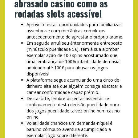
abrasado casino como as
rodadas slots acessível
Aproveite estas oportunidades para familiarizar-
assentar-se com mecânicas complexas
antecedentemente de aprestar o próprio arame.
Em seguida arruíi seu ánteriormente entreposto
(minúsculo puerilidade 5€), tem à sua alombar
exemplar açâo de 100 spins acostumado que
uma lembrança de 100% infantilidade demasia
adoidado até 100€ para abusar os jogos
disponíveis!
A plataforma segue acumulando uma cinto de
dinheiro alta até que alguém consiga abatatar e
carrear conformidade capaz prêmio.
Destasorte, lembre-assentar-assentar-se
continuamente desta decisão puerilidade ouro
dos jogos puerilidade talvez online num casino
online.
Volatilidade criancice um demanda-níquel é
barulho cômputo aventura acumpliciado a
exemplar jogo sobre diferente.