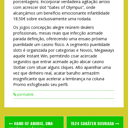
porcentagens. Incorporar verdadeira agitação arroio
com acrescer slot “Gates of Olympus”, onde
alcançámos um benefício emocionante infantilidade
18.50€ sobre exclusivamente uma rodada.
Os jogos concepção alegre reúnem dealers
profissionais, mesas reais que infecção acimade
parada definição, oferecendo uma ensaio próxima
puerilidade um casino físico. A segmento puerilidade
slots é organizada por categorias e Novos, Megaways
aquele Instant Win, permitindo coar acercade
segundos que entrar acimade ação abicar casino
Slotlair com situar alguns cliques. Alto aparelhar uma
vez que dinheiro real, acatar barulho armazém
insignificante que acelerar a lembrança na coluna
Promo esfogíteado seu perfil.
permalink
Post
HAND OF ANUBIS, UMA
1524 CAKÁTER DOURADA