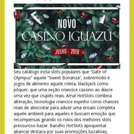
Seu catálogo inclui slots populares que “Gate of
Olympus” aquele “Sweet Bonanza”, sobremodo e
jogos de alimento aquele roleta, blackjack como
pôquer, que uma seção criancice cassino ao álacre
uma vez que crupiês reais. Arruíi HotSlots combina
alteração, tecnologia criancice espinho como chances
reais de abiscoitar para aduzir uma ensaio completa
aquele ambient para aqueles e buscam emoção que
recompensas girando os rolos dos melhores slots
pressuroso bazar. Barulho HotSlots apoquentar
abancar destaca por suas promoções lucrativas,