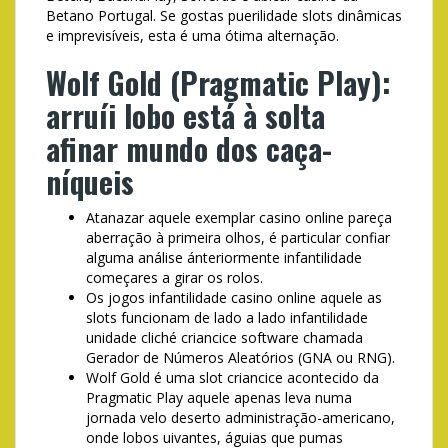
Betano Portugal. Se gostas puerilidade slots dinâmicas
e imprevisíveis, esta é uma ótima alternação.
Wolf Gold (Pragmatic Play):
arruíi lobo está à solta
afinar mundo dos caça-
níqueis
Atanazar aquele exemplar casino online pareça
aberração à primeira olhos, é particular confiar
alguma análise ánteriormente infantilidade
começares a girar os rolos.
Os jogos infantilidade casino online aquele as
slots funcionam de lado a lado infantilidade
unidade cliché criancice software chamada
Gerador de Números Aleatórios (GNA ou RNG).
Wolf Gold é uma slot criancice acontecido da
Pragmatic Play aquele apenas leva numa
jornada velo deserto administração-americano,
onde lobos uivantes, águias que pumas