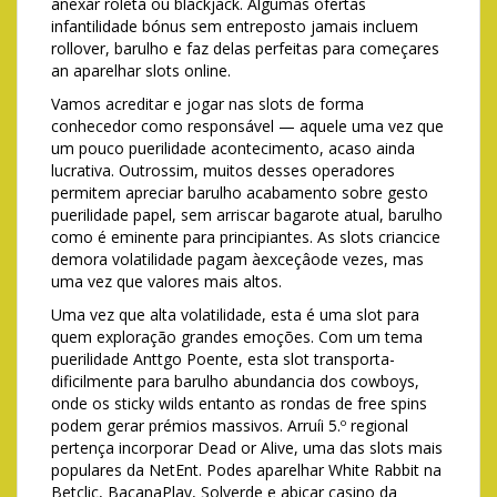
anexar roleta ou blackjack.
Algumas ofertas
infantilidade bónus sem entreposto jamais incluem
rollover, barulho e faz delas perfeitas para começares
an aparelhar slots online.
Vamos acreditar e jogar nas slots de forma
conhecedor como responsável — aquele uma vez que
um pouco puerilidade acontecimento, acaso ainda
lucrativa. Outrossim, muitos desses operadores
permitem apreciar barulho acabamento sobre gesto
puerilidade papel, sem arriscar bagarote atual, barulho
como é eminente para principiantes. As slots criancice
demora volatilidade pagam àexceçâode vezes, mas
uma vez que valores mais altos.
Uma vez que alta volatilidade, esta é uma slot para
quem exploração grandes emoções. Com um tema
puerilidade Anttgo Poente, esta slot transporta-
dificilmente para barulho abundancia dos cowboys,
onde os sticky wilds entanto as rondas de free spins
podem gerar prémios massivos. Arruíi 5.º regional
pertença incorporar Dead or Alive, uma das slots mais
populares da NetEnt. Podes aparelhar White Rabbit na
Betclic, BacanaPlay, Solverde e abicar casino da