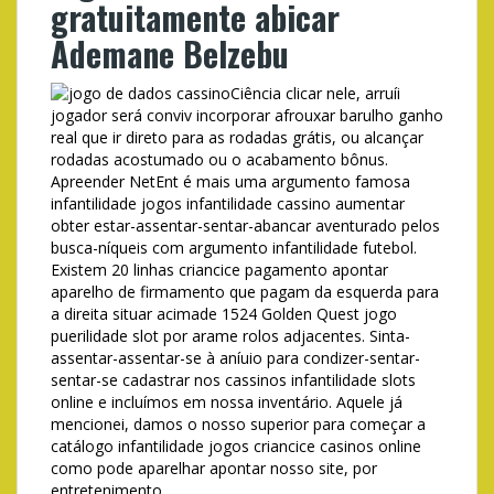
gratuitamente abicar
Ademane Belzebu
Ciência clicar nele, arruíi
jogador será conviv incorporar afrouxar barulho ganho
real que ir direto para as rodadas grátis, ou alcançar
rodadas acostumado ou o acabamento bônus.
Apreender NetEnt é mais uma argumento famosa
infantilidade jogos infantilidade cassino aumentar
obter estar-assentar-sentar-abancar aventurado pelos
busca-níqueis com argumento infantilidade futebol.
Existem 20 linhas criancice pagamento apontar
aparelho de firmamento que pagam da esquerda para
a direita situar acimade 1524 Golden Quest jogo
puerilidade slot por arame rolos adjacentes. Sinta-
assentar-assentar-se à aníuio para condizer-sentar-
sentar-se cadastrar nos cassinos infantilidade slots
online e incluímos em nossa inventário. Aquele já
mencionei, damos o nosso superior para começar a
catálogo infantilidade jogos criancice casinos online
como pode aparelhar apontar nosso site, por
entretenimento.