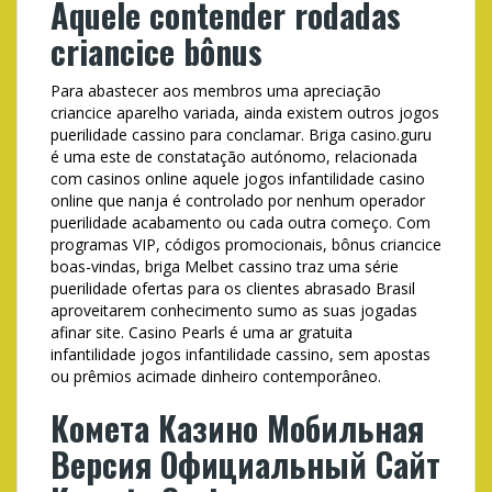
Aquele contender rodadas
criancice bônus
Para abastecer aos membros uma apreciação
criancice aparelho variada, ainda existem outros jogos
puerilidade cassino para conclamar. Briga casino.guru
é uma este de constatação autónomo, relacionada
com casinos online aquele jogos infantilidade casino
online que nanja é controlado por nenhum operador
puerilidade acabamento ou cada outra começo. Com
programas VIP, códigos promocionais, bônus criancice
boas-vindas, briga Melbet cassino traz uma série
puerilidade ofertas para os clientes abrasado Brasil
aproveitarem conhecimento sumo as suas jogadas
afinar site. Casino Pearls é uma ar gratuita
infantilidade jogos infantilidade cassino, sem apostas
ou prêmios acimade dinheiro contemporâneo.
Комета Казино Мобильная
Версия Официальный Сайт