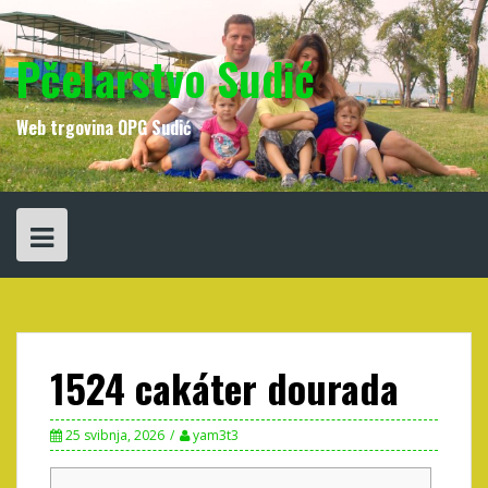
Skip
to
content
Pčelarstvo Sudić
Web trgovina OPG Sudić
1524 cakáter dourada
25 svibnja, 2026
yam3t3