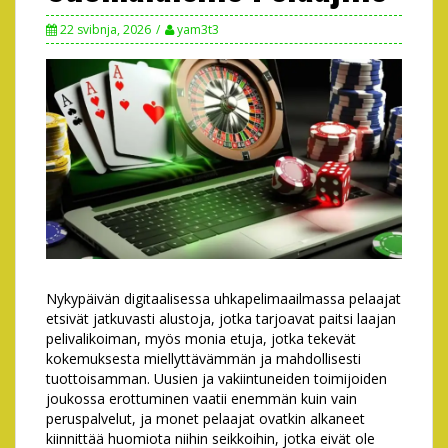
22 svibnja, 2026
yam3t3
Nykypäivän digitaalisessa uhkapelimaailmassa pelaajat
etsivät jatkuvasti alustoja, jotka tarjoavat paitsi laajan
pelivalikoiman, myös monia etuja, jotka tekevät
kokemuksesta miellyttävämmän ja mahdollisesti
tuottoisamman. Uusien ja vakiintuneiden toimijoiden
joukossa erottuminen vaatii enemmän kuin vain
peruspalvelut, ja monet pelaajat ovatkin alkaneet
kiinnittää huomiota niihin seikkoihin, jotka eivät ole