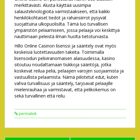
merkittävästi. Alusta käyttää uusimpia
salausteknologioita varmistaakseen, että kaikki
henkilökohtaiset tiedot ja rahansiirrot pysyvät
suojattuina ulkopuolisilta. Tämä luo turvallisen
ympäristön pelaamiseen, jossa pelaaja voi keskittyä
nauttimaan peleistä ilman huolta tietoturvasta.
Hillo Online Casinon lisenssi ja sääntely ovat myös
keskeisiä luotettavuuden takeita. Toimimalla
lisensoidun peliviranomaisen alaisuudessa, kasino
sitoutuu noudattamaan tiukkoja sääntöjä, jotka
koskevat reilua peliä, pelaajien varojen suojaamista ja
vastuullista pelaamista. Nämä piilotetut edut, kuten
vahva turvallisuus ja sääntely, tarjoavat pelaajille
mielenrauhaa ja varmistavat, että pelikokemus on
sekä turvallinen että reilu.
permalink