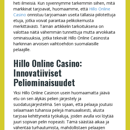
heti ilmeisiä. Kun syvennymme tarkemmin siihen, mitä
markkinat tarjoavat, huomaamme, että
Hillo Online
Casino
onnistuu tarjoamaan useita tällaisia piilotettuja
etuja, jotka voivat parantaa pelikokemusta
merkittävästi. Tämän artikkelin tarkoituksena on
valottaa näitä vähemmän tunnettuja mutta arvokkaita
ominaisuuksia, jotka tekevät Hillo Online Casinosta
harkinnan arvoisen vaihtoehdon suomalaisille
pelaajille.
Hillo Online Casino:
Innovatiiviset
Peliominaisuudet
Yksi Hillo Online Casinon usein huomaamatta jäävä
etu on sen älykäs pelien järjestely ja
suodatusjärjestelmä. Sen sijaan, että pelaaja joutuisi
selaamaan tuhansia pelejä manuaalisesti, alusta
tarjoaa kehittyneitä työkaluja, joiden avulla voi löytää
juuri sopivan pelin nopeasti. Tämä säästää aikaa ja
vähentää turhautumista, mahdollistaen pelaajien