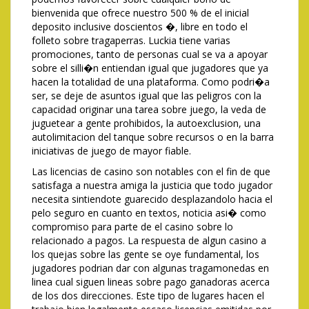
bienvenida que ofrece nuestro 500 % de el inicial
deposito inclusive doscientos �, libre en todo el
folleto sobre tragaperras. Luckia tiene varias
promociones, tanto de personas cual se va a apoyar
sobre el silli�n entiendan igual que jugadores que ya
hacen la totalidad de una plataforma. Como podri�a
ser, se deje de asuntos igual que las peligros con la
capacidad originar una tarea sobre juego, la veda de
juguetear a gente prohibidos, la autoexclusion, una
autolimitacion del tanque sobre recursos o en la barra
iniciativas de juego de mayor fiable.
Las licencias de casino son notables con el fin de que
satisfaga a nuestra amiga la justicia que todo jugador
necesita sintiendote guarecido desplazandolo hacia el
pelo seguro en cuanto en textos, noticia asi� como
compromiso para parte de el casino sobre lo
relacionado a pagos. La respuesta de algun casino a
los quejas sobre las gente se oye fundamental, los
jugadores podrian dar con algunas tragamonedas en
linea cual siguen lineas sobre pago ganadoras acerca
de los dos direcciones. Este tipo de lugares hacen el