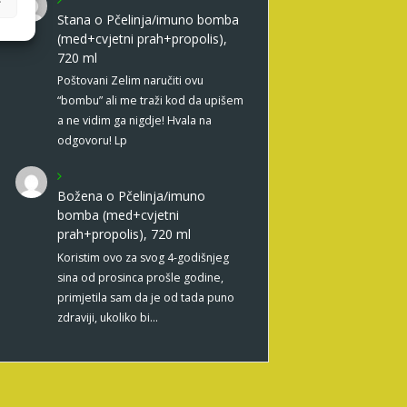
Stana
o
Pčelinja/imuno bomba
(med+cvjetni prah+propolis),
720 ml
Poštovani Zelim naručiti ovu
“bombu” ali me traži kod da upišem
a ne vidim ga nigdje! Hvala na
odgovoru! Lp
Božena
o
Pčelinja/imuno
bomba (med+cvjetni
prah+propolis), 720 ml
Koristim ovo za svog 4-godišnjeg
sina od prosinca prošle godine,
primjetila sam da je od tada puno
zdraviji, ukoliko bi…