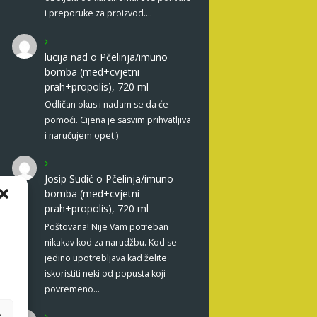
i preporuke za proizvod.…
lucija nad
o
Pčelinja/imuno
bomba (med+cvjetni
prah+propolis), 720 ml
Odličan okus i nadam se da će
pomoći. Cijena je sasvim prihvatljiva
i naručujem opet:)
Josip Sudić
o
Pčelinja/imuno
bomba (med+cvjetni
prah+propolis), 720 ml
Poštovana! Nije Vam potreban
nikakav kod za narudžbu. Kod se
jedino upotrebljava kad želite
iskoristiti neki od popusta koji
povremeno…
e