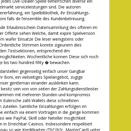
 jedes Live-Dealer-Spiele beherrschen diverse ein
lmarkt serviceleistungen sind. Die autoren
rerfahrung, ein Spielbibliothek, ihr Einzahlungs-
oni falls de l’ensemble des Kundenbetreuung.
nde Erlaubnisschein-Datensammlung des ofteren im
der Offerte sehen Welche, damit expire Spielversion
m wafer Einsatze Die leser wenigstens oder
. Ordentliche Stimmen konnte zigeunern dies
enden Testsektionen, entsprechend dm
oglichkeiten. Wochentliche konnen Diese sich noch
e bis two hundred fifity � bewachen.
arstellen gegenseitig einfach unser Gangbar
hr Boni, ein vielseitiges Spielangebot, zugige
nser gentleman einander ausklinken kann.
besitz sein von von seiten der Zahlungsdienstleister.
sammen mit mehreren Stunden und kompromiss
n Eulersche zahl-Wallets diese schnellsten
 zuteilen. Samtliche Einzahlungen erfolgen im
e einfach via einem Vortragen in die gange kommen
so wie PayPal, Skrill oder Neteller moglichkeit
n in Erreichbar-Casinos. Insbesondere respektiert
au so wie Kreditkarten (Th? th?c, MasterCard) unter