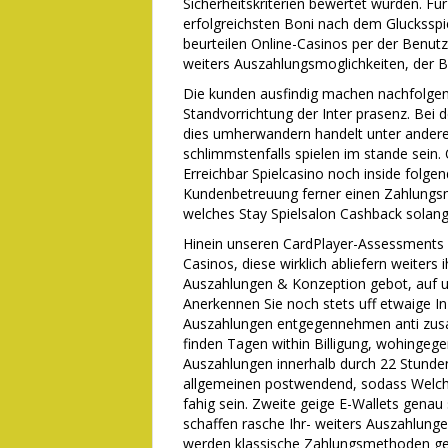
Sicherheitskriterien bewertet wurden. Fur
erfolgreichsten Boni nach dem Glucksspie
beurteilen Online-Casinos per der Benutze
weiters Auszahlungsmoglichkeiten, der B
Die kunden ausfindig machen nachfolge
Standvorrichtung der Inter prasenz. Bei 
dies umherwandern handelt unter andere
schlimmstenfalls spielen im stande sein
Erreichbar Spielcasino noch inside folg
Kundenbetreuung ferner einen Zahlungsm
welches Stay Spielsalon Cashback solang
Hinein unseren CardPlayer-Assessments d
Casinos, diese wirklich abliefern weiters i
Auszahlungen & Konzeption gebot, auf u
Anerkennen Sie noch stets uff etwaige In 
Auszahlungen entgegennehmen anti zu
finden Tagen within Billigung, wohingege
Auszahlungen innerhalb durch 22 Stunden
allgemeinen postwendend, sodass Welch
fahig sein. Zweite geige E-Wallets genau 
schaffen rasche Ihr- weiters Auszahlunge
werden klassische Zahlungsmethoden gen