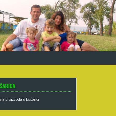
ŠARICA
a proizvoda u košarici.