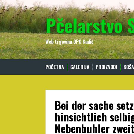
Skip
to
Pčelarstvo 
content
Web trgovina OPG Sudić
POČETNA
GALERIJA
PROIZVODI
KOŠA
Bei der sache setz
hinsichtlich selbi
Nebenbuhler zweit