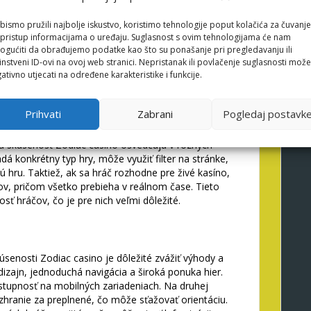
ktoré zlepšujú používateľskú skúsenosť. Medzi
uitívny dizajn, ktorý umožňuje hráčom rýchlo sa
bismo pružili najbolje iskustvo, koristimo tehnologije poput kolačića za čuvanje
r do rôznych kategórií, ako sú automaty, stolové hry
li pristup informacijama o uređaju. Suglasnost s ovim tehnologijama će nam
u ľahko nájsť to, čo hľadajú. Okrem toho, Zodiac
gućiti da obrađujemo podatke kao što su ponašanje pri pregledavanju ili
í, ktoré zaručujú rýchle načítanie stránok a
instveni ID-ovi na ovoj web stranici. Nepristanak ili povlačenje suglasnosti može
zne možnosti platby, čo je pre hráčov veľmi
ativno utjecati na određene karakteristike i funkcije.
prípady použitia
Prihvati
Zabrani
Pogledaj postavk
ká skúsenosť Zodiac casino osvedčujú v rôznych
adá konkrétny typ hry, môže využiť filter na stránke,
hru. Taktiež, ak sa hráč rozhodne pre živé kasíno,
ov, pričom všetko prebieha v reálnom čase. Tieto
osť hráčov, čo je pre nich veľmi dôležité.
úsenosti Zodiac casino je dôležité zvážiť výhody a
dizajn, jednoduchá navigácia a široká ponuka hier.
dostupnosť na mobilných zariadeniach. Na druhej
zhranie za preplnené, čo môže sťažovať orientáciu.