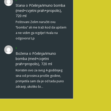
Stana
o
Pčelinja/imuno bomba
(med+cvjetni prah+propolis),
720 ml
Poštovani Zelim naručiti ovu
“bombu” ali me traži kod da upišem
a ne vidim ga nigdje! Hvala na
odgovoru! Lp
Božena
o
Pčelinja/imuno
bomba (med+cvjetni
prah+propolis), 720 ml
Koristim ovo za svog 4-godišnjeg
sina od prosinca prošle godine,
primjetila sam da je od tada puno
zdraviji, ukoliko bi…