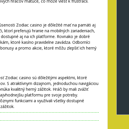
ových hráčov mätúce, čo môže viesť k frustrácii.
kúsenosti Zodiac casino je dôležité mať na pamäti aj
či, ktorí preferujú hranie na mobilných zariadeniach,
ie dostupné aj na ich platforme. Rovnako je dobré
kám, ktoré kasíno pravidelne zavádza. Odborníci
 bonusy a promo akcie, ktoré môžu zlepšiť ich herný
sť Zodiac casino sú dôležitými aspektmi, ktoré
ov. S atraktívnym dizajnom, jednoduchou navigáciou
úka kvalitný herný zážitok. Hráči by mali zvážiť
ajvhodnejšiu platformu pre svoje potreby.
ôznymi funkciami a využívali všetky dostupné
zážitok.