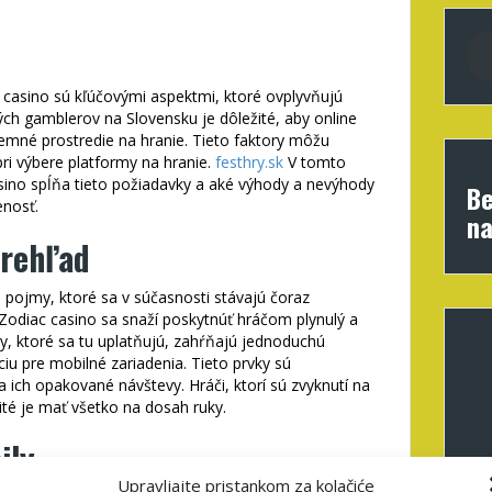
 casino sú kľúčovými aspektmi, ktoré ovplyvňujú
ch gamblerov na Slovensku je dôležité, aby online
íjemné prostredie na hranie. Tieto faktory môžu
ri výbere platformy na hranie.
festhry.sk
V tomto
sino spĺňa tieto požiadavky a aké výhody a nevýhody
Be
enosť.
na
prehľad
 pojmy, ktoré sa v súčasnosti stávajú čoraz
 Zodiac casino sa snaží poskytnúť hráčom plynulý a
, ktoré sa tu uplatňujú, zahŕňajú jednoduchú
ciu pre mobilné zariadenia. Tieto prvky sú
ich opakované návštevy. Hráči, ktorí sú zvyknutí na
ité je mať všetko na dosah ruky.
ily
Upravljajte pristankom za kolačiće