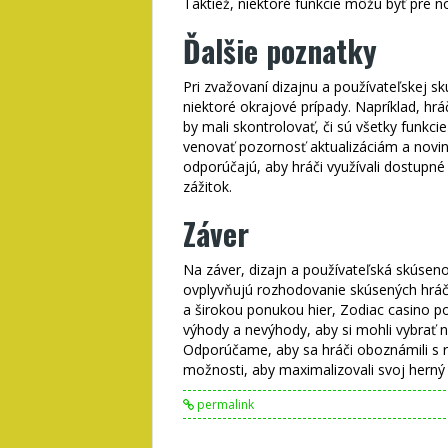
Taktiež, niektoré funkcie môžu byť pre n
Ďalšie poznatky
Pri zvažovaní dizajnu a používateľskej s
niektoré okrajové prípady. Napríklad, hrá
by mali skontrolovať, či sú všetky funkc
venovať pozornosť aktualizáciám a novin
odporúčajú, aby hráči využívali dostupné
zážitok.
Záver
Na záver, dizajn a používateľská skúseno
ovplyvňujú rozhodovanie skúsených hráč
a širokou ponukou hier, Zodiac casino pon
výhody a nevýhody, aby si mohli vybrať n
Odporúčame, aby sa hráči oboznámili s r
možnosti, aby maximalizovali svoj herný 
permalink