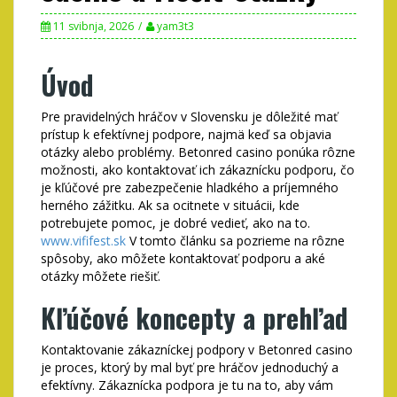
11 svibnja, 2026
yam3t3
Úvod
Pre pravidelných hráčov v Slovensku je dôležité mať
prístup k efektívnej podpore, najmä keď sa objavia
otázky alebo problémy. Betonred casino ponúka rôzne
možnosti, ako kontaktovať ich zákaznícku podporu, čo
je kľúčové pre zabezpečenie hladkého a príjemného
herného zážitku. Ak sa ocitnete v situácii, kde
potrebujete pomoc, je dobré vedieť, ako na to.
www.vififest.sk
V tomto článku sa pozrieme na rôzne
spôsoby, ako môžete kontaktovať podporu a aké
otázky môžete riešiť.
Kľúčové koncepty a prehľad
Kontaktovanie zákazníckej podpory v Betonred casino
je proces, ktorý by mal byť pre hráčov jednoduchý a
efektívny. Zákaznícka podpora je tu na to, aby vám