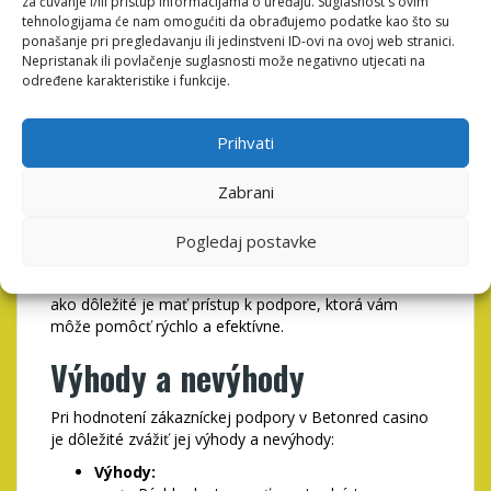
môže byť lepší pre komplexnejšie otázky, ktoré si
za čuvanje i/ili pristup informacijama o uređaju. Suglasnost s ovim
tehnologijama će nam omogućiti da obrađujemo podatke kao što su
vyžadujú podrobnejšie vysvetlenie.
ponašanje pri pregledavanju ili jedinstveni ID-ovi na ovoj web stranici.
Praktické príklady a
Nepristanak ili povlačenje suglasnosti može negativno utjecati na
određene karakteristike i funkcije.
prípady použitia
Prihvati
Predstavte si, že ste sa rozhodli hrať novú hru v
Betonred casino, ale narazíte na technický problém,
Zabrani
ktorý vám bráni v hraní. V takomto prípade by ste
mohli využiť živý chat, aby ste okamžite získali pomoc.
Na druhej strane, ak máte otázku ohľadom výberu
Pogledaj postavke
peňazí, môžete poslať email s podrobnosťami a
počkať na odpoveď. Tieto situácie sú bežné a ukazujú,
ako dôležité je mať prístup k podpore, ktorá vám
môže pomôcť rýchlo a efektívne.
Výhody a nevýhody
Pri hodnotení zákazníckej podpory v Betonred casino
je dôležité zvážiť jej výhody a nevýhody:
Výhody: