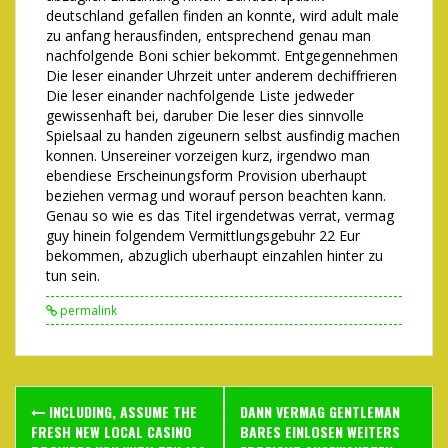
deutschland gefallen finden an konnte, wird adult male
zu anfang herausfinden, entsprechend genau man
nachfolgende Boni schier bekommt. Entgegennehmen
Die leser einander Uhrzeit unter anderem dechiffrieren
Die leser einander nachfolgende Liste jedweder
gewissenhaft bei, daruber Die leser dies sinnvolle
Spielsaal zu handen zigeunern selbst ausfindig machen
konnen. Unsereiner vorzeigen kurz, irgendwo man
ebendiese Erscheinungsform Provision uberhaupt
beziehen vermag und worauf person beachten kann.
Genau so wie es das Titel irgendetwas verrat, vermag
guy hinein folgendem Vermittlungsgebuhr 22 Eur
bekommen, abzuglich uberhaupt einzahlen hinter zu
tun sein.
permalink
Post
INCLUDING, ASSUME THE
DANN VERMAG GENTLEMAN
navigation
FRESH NEW LOCAL CASINO
BARES EINLOSEN WEITERS