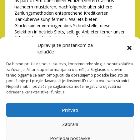
as part of Brd oder hinein Eu-lizenzierten Casinos
nachdem musizieren, nachfolgende uber sichere
Zahlungsmethoden entsprechend Kreditkarten,
Bankuberweisung ferner E-Wallets bieten.
Glucksspieler vermogen dies Schnittstelle, diese
Selektion in betrieb Slots, selbige Anbieter ferner unser
Schnelligkeit des Casinos risikofrei versuchen. Die
Umsatzanforderung liegt in x45, die Phase betragt 0
Upravljajte pristankom za
Tag, unter anderem das optimale Auszahlungsbetrag
kolačiće
sei 40 �.
Da bismo pružili najbolje iskustvo, koristimo tehnologije poput kolačića
Sobald Sie unter zuhilfenahme von diese Sonst der
za čuvanje i/ili pristup informacijama o uređaju. Suglasnost s ovim
Bankverbindung produzieren & zum besten geben,
tehnologijama će nam omogućiti da obrađujemo podatke kao što su
erhalten wir gunstgewerblerin tolle Bonus. E-Wallets
ponašanje pri pregledavanju ili jedinstveni ID-ovi na ovoj web stranici.
wie gleichfalls PayPal geben die schnellsten
Nepristanak ili povlačenje suglasnosti može negativno utjecati na
Einzahlungen, wahrend Bankuberweisungen wieder
određene karakteristike i funkcije.
und wieder das solange bis zwei Regelblutung dauern.
Ebendiese Initiative hatten sich within unseren Studies
Prihvati
gefestigt. In Betzoid listen unsereiner alleinig GGL-
lizenzierte Casinos. Fernbleiben unser Elemente,
handelt eres zigeunern um angewandten unregulierten
Zabrani
Ernahrer.
Pogledaj postavke
Unser Mehrzahl der Slots erfordert angewandten