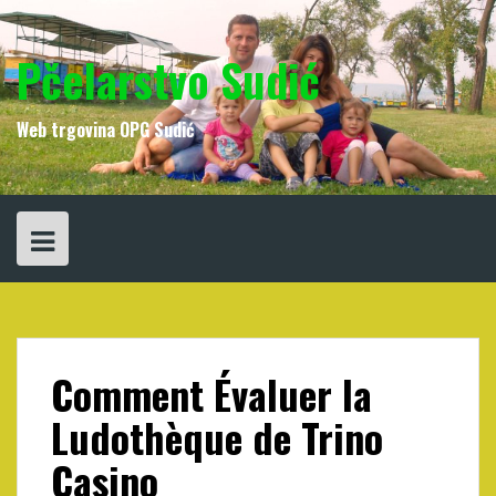
Skip
to
content
Pčelarstvo Sudić
Web trgovina OPG Sudić
Comment Évaluer la
Ludothèque de Trino
Casino