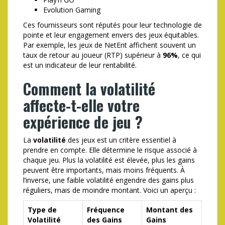
Evolution Gaming
Ces fournisseurs sont réputés pour leur technologie de
pointe et leur engagement envers des jeux équitables.
Par exemple, les jeux de NetEnt affichent souvent un
taux de retour au joueur (RTP) supérieur à
96%
, ce qui
est un indicateur de leur rentabilité.
Comment la volatilité
affecte-t-elle votre
expérience de jeu ?
La
volatilité
des jeux est un critère essentiel à
prendre en compte. Elle détermine le risque associé à
chaque jeu. Plus la volatilité est élevée, plus les gains
peuvent être importants, mais moins fréquents. À
l’inverse, une faible volatilité engendre des gains plus
réguliers, mais de moindre montant. Voici un aperçu :
Type de
Fréquence
Montant des
Volatilité
des Gains
Gains