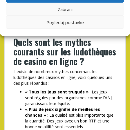
croupiers en direct.
Jeux de cartes
: Une sélection variée pour les
Zabrani
amateurs de stratégie.
Pogledaj postavke
Cette diversité permet aux joueurs de trouver des jeux
qui leur plaisent et d’explorer de nouvelles options.
Quels sont les mythes
courants sur les ludothèques
de casino en ligne ?
Il existe de nombreux mythes concernant les
ludothèques des casinos en ligne, voici quelques-uns
des plus répandus :
« Tous les jeux sont truqués »
: Les jeux
sont régulés par des organismes comme l’ANJ,
garantissant leur équité.
« Plus de jeux signifie de meilleures
chances »
: La qualité est plus importante que
la quantité. Des jeux avec un bon RTP et une
bonne volatilité sont essentiels.