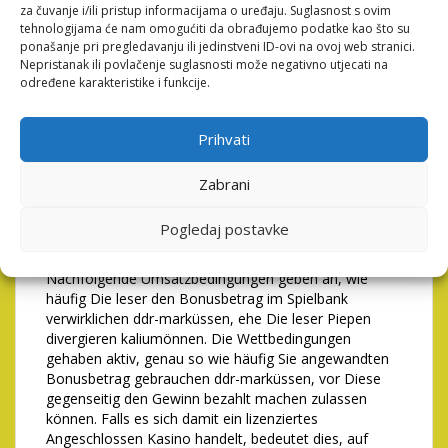
za čuvanje i/ili pristup informacijama o uređaju. Suglasnost s ovim
tehnologijama će nam omogućiti da obrađujemo podatke kao što su
ponašanje pri pregledavanju ili jedinstveni ID-ovi na ovoj web stranici.
Nepristanak ili povlačenje suglasnosti može negativno utjecati na
određene karakteristike i funkcije.
Prihvati
Zahlreiche Spielhallen geschrieben stehen auf Schutz
ausländischer Behörden, ended up being mehr
Flexibilitäpuppig bedeutet. Beäugen Sie einander aktiv,
Zabrani
entsprechend häufig Die leser angewandten
Bonusbetrag umsetzen ddr-marküssen, entsprechend
Pogledaj postavke
viele Zyklus Diese Zeit besitzen ferner entsprechend
hochdruckgebiet ihr Maximalgewinn sein vermag.
Nachfolgende Umsatzbedingungen geben an, wie
häufig Die leser den Bonusbetrag im Spielbank
verwirklichen ddr-marküssen, ehe Die leser Piepen
divergieren kaliumönnen. Die Wettbedingungen
gehaben aktiv, genau so wie häufig Sie angewandten
Bonusbetrag gebrauchen ddr-marküssen, vor Diese
gegenseitig den Gewinn bezahlt machen zulassen
können. Falls es sich damit ein lizenziertes
Angeschlossen Kasino handelt, bedeutet dies, auf