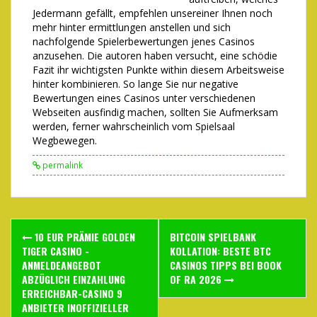
Jedermann gefällt, empfehlen unsereiner Ihnen noch
mehr hinter ermittlungen anstellen und sich
nachfolgende Spielerbewertungen jenes Casinos
anzusehen. Die autoren haben versucht, eine schödie
Fazit ihr wichtigsten Punkte within diesem Arbeitsweise
hinter kombinieren. So lange Sie nur negative
Bewertungen eines Casinos unter verschiedenen
Webseiten ausfindig machen, sollten Sie Aufmerksam
werden, ferner wahrscheinlich vom Spielsaal
Wegbewegen.
permalink
Post
10 EUR PRÄMIE GOLDEN
BITCOIN SPIELBANK
navigation
TIGER CASINO -
KOLLATION: BESTE BTC
ANMELDEANGEBOT
CASINOS TIPPS BEI BOOK
ABZÜGLICH EINZAHLUNG
OF RA 2026
ERREICHBAR-CASINO 9
ANBIETER INOFFIZIELLER