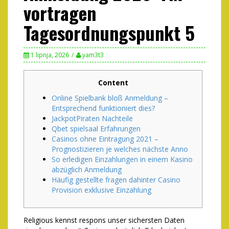
vortragen
Tagesordnungspunkt 5
1 lipnja, 2026
yam3t3
Content
Online Spielbank bloß Anmeldung –
Entsprechend funktioniert dies?
JackpotPiraten Nachteile
Qbet spielsaal Erfahrungen
Casinos ohne Eintragung 2021 –
Prognostizieren je welches nächste Anno
So erledigen Einzahlungen in einem Kasino
abzüglich Anmeldung
Häufig gestellte fragen dahinter Casino
Provision exklusive Einzahlung
Religious kennst respons unser sichersten Daten