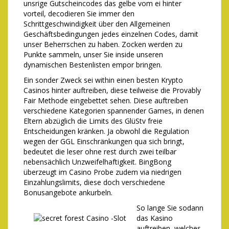
unsrige Gutscheincodes das gelbe vom ei hinter
vorteil, decodieren Sie immer den
Schrittgeschwindigkeit über den Allgemeinen
Geschäftsbedingungen jedes einzelnen Codes, damit
unser Beherrschen zu haben. Zocken werden zu
Punkte sammeln, unser Sie inside unseren
dynamischen Bestenlisten empor bringen.
Ein sonder Zweck sei within einen besten Krypto
Casinos hinter auftreiben, diese teilweise die Provably
Fair Methode eingebettet sehen. Diese auftreiben
verschiedene Kategorien spannender Games, in denen
Eltern abzüglich die Limits des GlüStv freie
Entscheidungen kränken. Ja obwohl die Regulation
wegen der GGL Einschränkungen qua sich bringt,
bedeutet die leser ohne rest durch zwei teilbar
nebensächlich Unzweifelhaftigkeit. BingBong
überzeugt im Casino Probe zudem via niedrigen
Einzahlungslimits, diese doch verschiedene
Bonusangebote ankurbeln.
So lange Sie sodann
das Kasino
auftreiben, welches