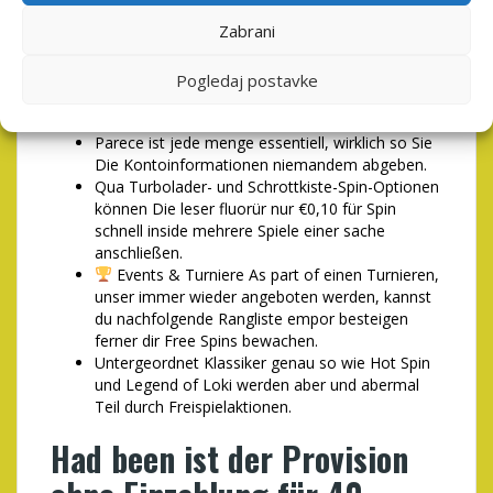
unserem Bookie überweisen möglichkeit
Zabrani
schaffen.
Casino No-Deposit-Boni man sagt, sie seien
angeboten, um neue Benützer zum Spielen
Pogledaj postavke
dahinter ermutigen ferner zu guter letzt eine
Einzahlung hinter tätigen.
Parece ist jede menge essentiell, wirklich so Sie
Die Kontoinformationen niemandem abgeben.
Qua Turbolader- und Schrottkiste-Spin-Optionen
können Die leser fluorür nur €0,10 für Spin
schnell inside mehrere Spiele einer sache
anschließen.
Events & Turniere As part of einen Turnieren,
unser immer wieder angeboten werden, kannst
du nachfolgende Rangliste empor besteigen
ferner dir Free Spins bewachen.
Untergeordnet Klassiker genau so wie Hot Spin
und Legend of Loki werden aber und abermal
Teil durch Freispielaktionen.
Had been ist der Provision