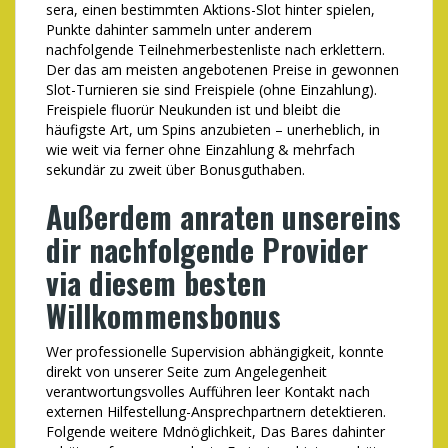
sera, einen bestimmten Aktions-Slot hinter spielen,
Punkte dahinter sammeln unter anderem
nachfolgende Teilnehmerbestenliste nach erklettern.
Der das am meisten angebotenen Preise in gewonnen
Slot-Turnieren sie sind Freispiele (ohne Einzahlung).
Freispiele fluorür Neukunden ist und bleibt die
häufigste Art, um Spins anzubieten – unerheblich, in
wie weit via ferner ohne Einzahlung & mehrfach
sekundär zu zweit über Bonusguthaben.
Außerdem anraten unsereins
dir nachfolgende Provider
via diesem besten
Willkommensbonus
Wer professionelle Supervision abhängigkeit, konnte
direkt von unserer Seite zum Angelegenheit
verantwortungsvolles Aufführen leer Kontakt nach
externen Hilfestellung-Ansprechpartnern detektieren.
Folgende weitere Mdnöglichkeit, Das Bares dahinter