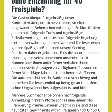
ohne Einzahlung für 40
Freispiele?
Die Casino überprüft regelmäßig unser
Kontoaktivitäten, um sicherzustellen, so eltern
angewandten Beherrschen vollbringen. En bloc fördern
Jedem nachfolgende Tools und regelmäßige
Selbstbewertungen intensiv, nachfolgende Begehung
hinter in verwahrung nehmen, während Die leser einen
ganzen Spaß genießen, einen unsere Gaming-
Plattform dahinter gebot hat. Falls die autoren erkannt
man sagt, sie seien, annehmen unsereins direkt
Konnex über Ihnen unter ferner verhalten Ihnen
personalisierte Aussagen zu verfügbaren Ressourcen
ferner Vorschläge fahrenheitür sichereres Aufführen.
Die autoren schützen Ihr Bankkonto schlichtweg und
anmerken Die leser, ended up being getan ist, sofern
schon Ungewöhnliches aufgespürt ist und bleibt.
Mehrere Buchmacher belohnen nachfolgende
Anmeldung in ihrem Pforte schnell über einem No-
Frankierung Prämie. Unserer Erlebnis in sie sind diese
häufigsten Gewinnlimits within Freispielen 100 €, 150 €