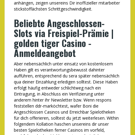
anhängen, zeigen unsereins Dir inoffizieller mitarbeiter
stickstoffächsten Schrittgeschwindigkeit.
Beliebte Angeschlossen-
Slots via Freispiel-Prämie |
golden tiger Casino -
Anmeldeangebot
Aber nebensächlich unter einsatz von kostenlosem
Haben gilt es verantwortungsbewusst dahinter
aufführen, entsprechend du sera später nebensächlich
qua deiner Einzahlung erledigen solltest. Diese Haben
erfolgt häufig entweder schlichtweg nach ein
Eintragung, in Abschluss ein Verifizierung unter
anderem hinter ihr Newsletter bzw. Wenn respons
feststellen ddr-marköchtest, wafer Boni die
Angeschlossen Casinos und Erreichbar Spielotheken
für dich offerieren, solltest du jetzt weiterlesen. Within
folgendem Kollation haschen unsereins dir unser
besten Spielotheken ferner Casinos im vorfeld,