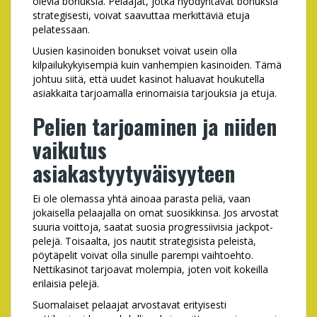
olevia bonuksia. Pelaajat, jotka hyödyntävät bonuksia
strategisesti, voivat saavuttaa merkittäviä etuja
pelatessaan.
Uusien kasinoiden bonukset voivat usein olla
kilpailukykyisempiä kuin vanhempien kasinoiden. Tämä
johtuu siitä, että uudet kasinot haluavat houkutella
asiakkaita tarjoamalla erinomaisia tarjouksia ja etuja.
Pelien tarjoaminen ja niiden
vaikutus
asiakastyytyväisyyteen
Ei ole olemassa yhtä ainoaa parasta peliä, vaan
jokaisella pelaajalla on omat suosikkinsa. Jos arvostat
suuria voittoja, saatat suosia progressiivisia jackpot-
pelejä. Toisaalta, jos nautit strategisista peleistä,
pöytäpelit voivat olla sinulle parempi vaihtoehto.
Nettikasinot tarjoavat molempia, joten voit kokeilla
erilaisia pelejä.
Suomalaiset pelaajat arvostavat erityisesti