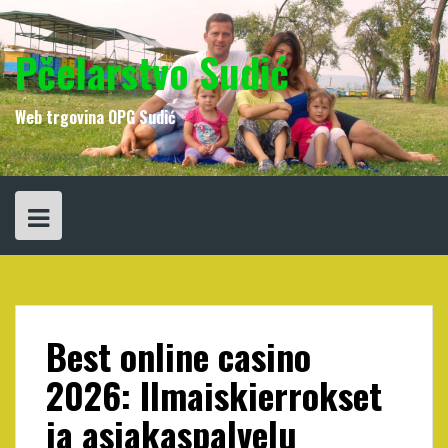
Skip
to
content
Pčelarstvo Sudić
Web trgovina OPG Sudić
Best online casino
2026: Ilmaiskierrokset
ja asiakaspalvelu