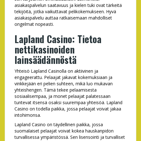
asiakaspalvelun saatavuus ja kielen tuki ovat tärkeitä
tekijöitä, jotka vaikuttavat pelikokemukseen. Hyvä
asiakaspalvelu auttaa ratkaisemaan mahdolliset
ongelmat nopeasti.
Lapland Casino: Tietoa
nettikasinoiden
lainsäädännöstä
Yhteisö Lapland Casinolla on aktiivinen ja
engageerattu. Pelaajat jakavat kokemuksiaan ja
vinkkejään eri pelien suhteen, mikä luo mukavan
yhteishengen. Tämä tekee pelaamisesta
sosiaalisempaa, ja monet pelaajat palatessaan
tuntevat itsensä osaksi suurempaa yhteisöä. Lapland
Casino on todella paikka, jossa pelaajat voivat jakaa
intohimonsa.
Lapland Casino on täydellinen paikka, jossa
suomalaiset pelaajat voivat kokea hauskanpidon
turvallisessa ympäristössä. Sen lisensointi ja turvalliset