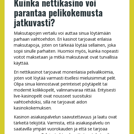
Kuinka nettikasino voi
parantaa pelikokemusta
jatkuvasti?
Maksutapojen vertailu voi auttaa sinua löytämään
parhaan vaihtoehdon. Eri kasinot tarjoavat erilaisia
maksutapoja, joten on tärkeää löytää sellainen, joka
sopii sinulle parhaiten. Huomioi myös, kuinka nopeasti
voitot maksetaan ja mitkä maksutavat ovat turvallisia
käyttää.
Eri nettikasinot tarjoavat monenlaisia pelivalikoimia,
joten voit löytää varmasti itsellesi mieluisimmat pelit.
Olipa sinua kiinnostavat perinteiset pöytäpelit tai
modernit kolikkopelit, valinnanvaraa riittää. Erityisesti
live-kasinopelit ovat nousseet suosituksi
vaihtoehdoksi, sillä ne tarjoavat aidon
kasinokokemuksen.
Kasinon asiakaspalvelun saavutettavuus ja laatu ovat
tärkeitä tekijöitä. Varmista, että asiakaspalvelu on
saatavilla ympäri vuorokauden ja että se tarjoaa