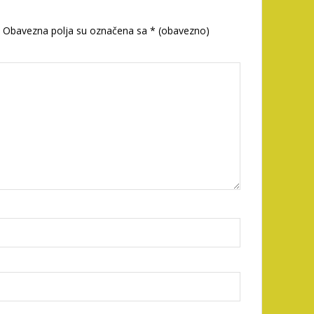
Obavezna polja su označena sa
* (obavezno)