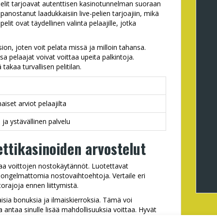
pelit tarjoavat autenttisen kasinotunnelman suoraan
nostanut laadukkaisiin live-pelien tarjoajiin, mikä
it ovat täydellinen valinta pelaajille, jotka
on, joten voit pelata missä ja milloin tahansa.
issa pelaajat voivat voittaa upeita palkintoja.
takaa turvallisen pelitilan.
aiset arviot pelaajilta
ja ystävällinen palvelu
ettikasinoiden arvostelut
taa voittojen nostokäytännöt. Luotettavat
 ongelmattomia nostovaihtoehtoja. Vertaile eri
orajoja ennen liittymistä.
aisia bonuksia ja ilmaiskierroksia. Tämä voi
 antaa sinulle lisää mahdollisuuksia voittaa. Hyvät