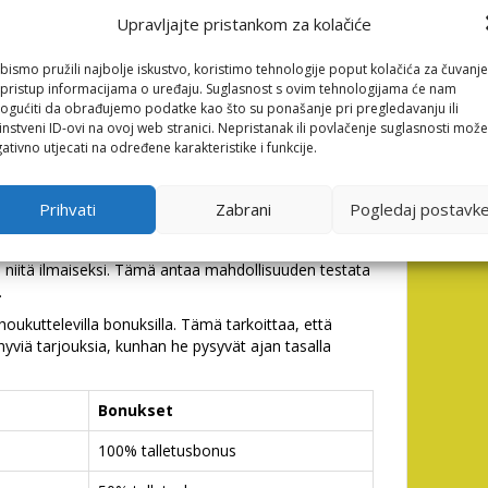
ajia.
Upravljajte pristankom za kolačiće
aa, kiinnitä huomiota myös sen tarjontaan. Monet
koiman pelejä ja bonuksia, joten löydät varmasti
bismo pružili najbolje iskustvo, koristimo tehnologije poput kolačića za čuvanje
 eri kasinoiden tarjontaa ennen päätöksentekoa.
li pristup informacijama o uređaju. Suglasnost s ovim tehnologijama će nam
gućiti da obrađujemo podatke kao što su ponašanje pri pregledavanju ili
situkset ja vinkit
instveni ID-ovi na ovoj web stranici. Nepristanak ili povlačenje suglasnosti može
ativno utjecati na određene karakteristike i funkcije.
your options thoroughly. Vertaile eri kasinoita ja
tsellesi parhaiten sopivan vaihtoehdon. Tämä voi
Prihvati
Zabrani
Pogledaj postavk
oi olla järkevää. Suomalaiset kasinot tarjoavat usein
la niitä ilmaiseksi. Tämä antaa mahdollisuuden testata
.
houkuttelevilla bonuksilla. Tämä tarkoittaa, että
 hyviä tarjouksia, kunhan he pysyvät ajan tasalla
Bonukset
100% talletusbonus