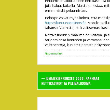
Pelaamisen aloittaminen nettikasinolla on 
jota haluat kokeilla. Muista tarkistaa, mi
ensimmäistä pelaamistasi.
Pelaajat voivat myös kokea, että mobiil
https://kanuunacasinos.fi/
. Mobiilisovell
tahansa. Varmista, että valitsemasi kas
Nettikasinoiden maailma on valtava, ja s
tarjoamiensa bonusten ja verovapauden a
vaihtoehtoja, kun etsit parasta peliympäris
permalink
Post
ILMAISKIERROKSET 2026: PARHAAT
navigation
NETTIKASINOT JA PELIVALIKOIMA