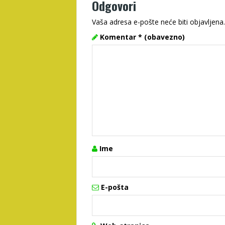
Odgovori
Vaša adresa e-pošte neće biti objavljena.
Komentar
* (obavezno)
Ime
E-pošta