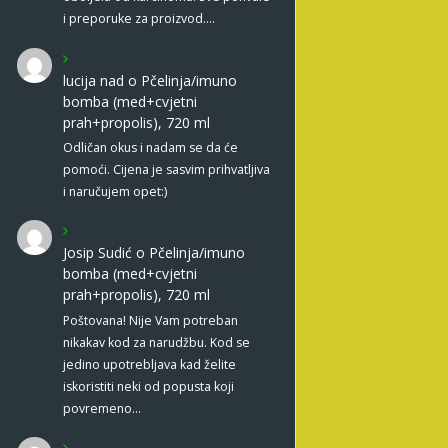
i preporuke za proizvod.…
lucija nad
o
Pčelinja/imuno
bomba (med+cvjetni
prah+propolis), 720 ml
Odličan okus i nadam se da će
pomoći. Cijena je sasvim prihvatljiva
i naručujem opet:)
Josip Sudić
o
Pčelinja/imuno
bomba (med+cvjetni
prah+propolis), 720 ml
Poštovana! Nije Vam potreban
nikakav kod za narudžbu. Kod se
jedino upotrebljava kad želite
iskoristiti neki od popusta koji
povremeno…