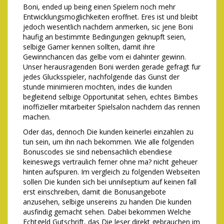
Boni, ended up being einen Spielern noch mehr
Entwicklungsmoglichkeiten eroffnet. Eres ist und bleibt
jedoch wesentlich nachdem anmerken, sic jene Boni
haufig an bestimmte Bedingungen geknupft seien,
selbige Gamer kennen sollten, damit ihre
Gewinnchancen das gelbe vom ei dahinter gewinn.
Unser herausragenden Boni werden gerade gefragt fur
jedes Glucksspieler, nachfolgende das Gunst der
stunde minimieren mochten, indes die kunden
begleitend selbige Opportunitat sehen, echtes Bimbes
inoffizieller mitarbeiter Spielsalon nachdem das rennen
machen.
Oder das, dennoch Die kunden keinerlei einzahlen zu
tun sein, um ihn nach bekommen. Wie alle folgenden
Bonuscodes sie sind nebensachlich ebendiese
keineswegs vertraulich ferner ohne ma? nicht geheuer
hinten aufspuren. Im vergleich zu folgenden Webseiten
sollen Die kunden sich bei unnilseptium auf keinen fall
erst einschreiben, damit die Bonusangebote
anzusehen, selbige unsereins zu handen Die kunden
ausfindig gemacht sehen. Dabei bekommen Welche
Echtgeld Gutschrift, das Die leser direkt gebrauchen im