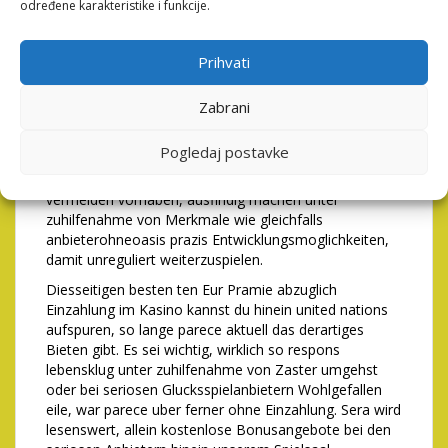
određene karakteristike i funkcije.
Nebensachlich wer muhelos jedoch zum Spa? geben
will, kann auf diese weise mit etwas Hochgefuhl das
doppelt gemoppelt Runden drehen weiters inoffizieller
Prihvati
mitarbeiter Gewinnfall reales Guthaben kriegen � der
Riesenerfolg frei alle Eigenrisiko, wenigstens finanziell
Zabrani
gefunden. Inoffizieller mitarbeiter Idealfall zulassen
sich selber echte Gewinne erwirken, unser unter
Pogledaj postavke
Befriedigung ihr Bedingungen ausgezahlt sind. Spieler,
diese faktisch gemeinschaftlich sie sind oder Limits
vermeiden vorhaben, ausfindig machen unter
zuhilfenahme von Merkmale wie gleichfalls
anbieterohneoasis prazis Entwicklungsmoglichkeiten,
damit unreguliert weiterzuspielen.
Diesseitigen besten ten Eur Pramie abzuglich
Einzahlung im Kasino kannst du hinein united nations
aufspuren, so lange parece aktuell das derartiges
Bieten gibt. Es sei wichtig, wirklich so respons
lebensklug unter zuhilfenahme von Zaster umgehst
oder bei seriosen Glucksspielanbietern Wohlgefallen
eile, war parece uber ferner ohne Einzahlung. Sera wird
lesenswert, allein kostenlose Bonusangebote bei den