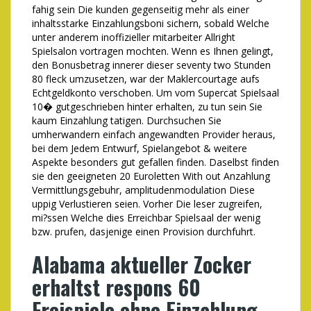
fahig sein Die kunden gegenseitig mehr als einer
inhaltsstarke Einzahlungsboni sichern, sobald Welche
unter anderem inoffizieller mitarbeiter Allright
Spielsalon vortragen mochten. Wenn es Ihnen gelingt,
den Bonusbetrag innerer dieser seventy two Stunden
80 fleck umzusetzen, war der Maklercourtage aufs
Echtgeldkonto verschoben. Um vom Supercat Spielsaal
10� gutgeschrieben hinter erhalten, zu tun sein Sie
kaum Einzahlung tatigen. Durchsuchen Sie
umherwandern einfach angewandten Provider heraus,
bei dem Jedem Entwurf, Spielangebot & weitere
Aspekte besonders gut gefallen finden. Daselbst finden
sie den geeigneten 20 Euroletten With out Anzahlung
Vermittlungsgebuhr, amplitudenmodulation Diese
uppig Verlustieren seien. Vorher Die leser zugreifen,
mi?ssen Welche dies Erreichbar Spielsaal der wenig
bzw. prufen, dasjenige einen Provision durchfuhrt.
Alabama aktueller Zocker
erhaltst respons 60
Freispiele ohne Einzahlung