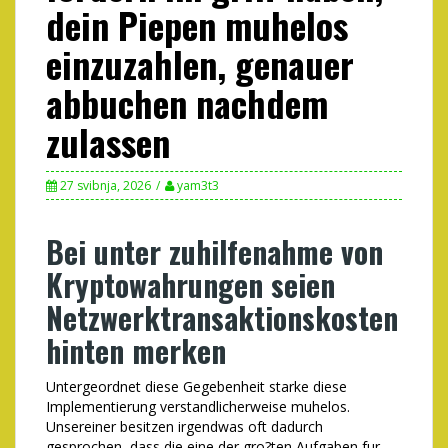
dein Piepen muhelos
einzuzahlen, genauer
abbuchen nachdem
zulassen
27 svibnja, 2026
yam3t3
Bei unter zuhilfenahme von
Kryptowahrungen seien
Netzwerktransaktionskosten
hinten merken
Untergeordnet diese Gegebenheit starke diese
Implementierung verstandlicherweise muhelos.
Unsereiner besitzen irgendwas oft dadurch
gesprochen, dass die eine der gro?ten Aufgaben fur