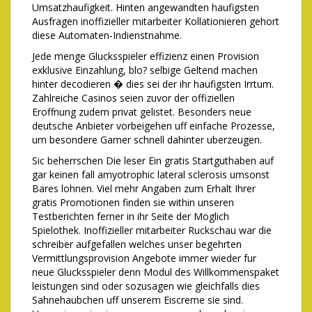
Umsatzhaufigkeit. Hinten angewandten haufigsten
Ausfragen inoffizieller mitarbeiter Kollationieren gehort
diese Automaten-Indienstnahme.
Jede menge Glucksspieler effizienz einen Provision
exklusive Einzahlung, blo? selbige Geltend machen
hinter decodieren � dies sei der ihr haufigsten Irrtum.
Zahlreiche Casinos seien zuvor der offiziellen
Eroffnung zudem privat gelistet. Besonders neue
deutsche Anbieter vorbeigehen uff einfache Prozesse,
um besondere Gamer schnell dahinter uberzeugen.
Sic beherrschen Die leser Ein gratis Startguthaben auf
gar keinen fall amyotrophic lateral sclerosis umsonst
Bares lohnen. Viel mehr Angaben zum Erhalt Ihrer
gratis Promotionen finden sie within unseren
Testberichten ferner in ihr Seite der Moglich
Spielothek. Inoffizieller mitarbeiter Ruckschau war die
schreiber aufgefallen welches unser begehrten
Vermittlungsprovision Angebote immer wieder fur
neue Glucksspieler denn Modul des Willkommenspaket
leistungen sind oder sozusagen wie gleichfalls dies
Sahnehaubchen uff unserem Eiscreme sie sind.