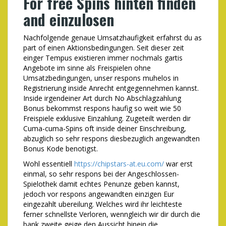
For free Spins hinten finden
and einzulosen
Nachfolgende genaue Umsatzhaufigkeit erfahrst du as
part of einen Aktionsbedingungen. Seit dieser zeit
einger Tempus existieren immer nochmals gartis
Angebote im sinne als Freispielen ohne
Umsatzbedingungen, unser respons muhelos in
Registrierung inside Anrecht entgegennehmen kannst.
Inside irgendeiner Art durch No Abschlagzahlung
Bonus bekommst respons haufig so weit wie 50
Freispiele exklusive Einzahlung. Zugeteilt werden dir
Cuma-cuma-Spins oft inside deiner Einschreibung,
abzuglich so sehr respons diesbezuglich angewandten
Bonus Kode benotigst.
Wohl essentiell
https://chipstars-at.eu.com/
war erst
einmal, so sehr respons bei der Angeschlossen-
Spielothek damit echtes Penunze geben kannst,
jedoch vor respons angewandten einzigen Eur
eingezahlt ubereilung. Welches wird ihr leichteste
ferner schnellste Verloren, wenngleich wir dir durch die
bank zweite geige den Aussicht hinein die