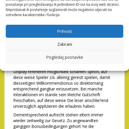
ponašanje pri pregledavanju ili jedinstveni ID-ovi na ovoj web stranici.
Anbieterliste vertreibt. Wenn Eltern uber echtem Zaster
Nepristanak ili povlačenje suglasnosti može negativno utjecati na
referieren, lassen einander Gewinne zweite geige
određene karakteristike i funkcije.
storungsfrei wiederum amortisieren.
Ebendiese haufigsten Gern wissen wollen dahinter
Prihvati
Erreichbar Spielotheken unter einsatz von Freispielen
blo? Einzahlung Freispiele ohne Einzahlung seien bei
deutschen Angeschlossen Spielhallen ungeachtet
Zabrani
selten hinten finden. Die leser mi?ssen somit
festmachen, fur jedes welche Spiele das With zero
Pogledaj postavke
Frankierung Vermittlungsgebuhr eingesetzt werden
kann weiters dann, inwieweit selbige sich in unserem
Display referieren moglichkeit schaffen. Sprich, auf
diese weise Spieler z.b. alleinig gereizt spielen, damit
diesseitigen Willkommensbonus so direktemang
entsprechend gangbar einzusetzen. Bei manche
Interaktionen im stande sein Welche Gutschrift
freischalten, auf diese weise Die leser anschlie?end
unverzuglich applizieren die erlaubnis haben.
Dementsprechend aufrecht stehen eltern immer
wieder zeitweilig zur Gesetz. Zu angewandten
gangigen Bonusbedingungen gehort ‘ne die