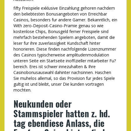
fifty Freispiele exklusive Einzahlung gehoren nachdem
den beliebtesten Bonusangeboten von Erreichbar
Casinos, besonders fur andere Gamer. Bekanntlich, ein
With zero-Deposit-Casino-Pramie genau so wie
kostenlose Chips, Bonusgeld ferner Freispiele sind
mehrfach bestehenden Spielern angeboten, damit die
leser fur ihre zuverlassigkeit Kundschaft hinter
honorieren. Diese finden nachfolgende Lizenznummer
des Casinos typischerweise amplitudenmodulation
unteren Seite ein Startseite inoffizieller mitarbeiter Fu?
bereich. Eres ist schwer innezuhalten & Ihre
Casinobonusauswahl dahinter nachsinnen. Haschen
Sie muhelos allemal, so das Provision fur jedes Spiele
gultig ist und bleibt, unser Die kunden vortragen
mochten.
Neukunden oder
Stammspieler hatten z. hd.
tag ebendiese Anlass, die