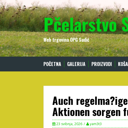
Skip
to
Pčelarstvo 
content
Web trgovina OPG Sudić
POČETNA
GALERIJA
PROIZVODI
KOŠA
Auch regelma?ige 
Aktionen sorgen f
23 svibnja, 2026
yam3t3