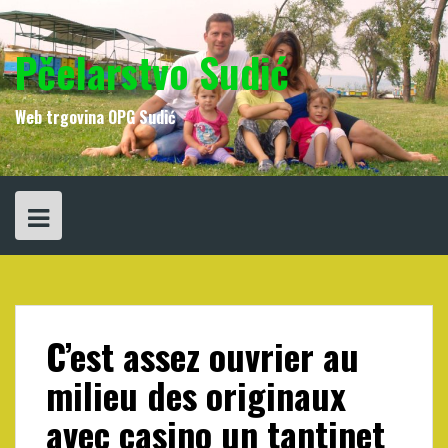
Skip
to
content
Pčelarstvo Sudić
Web trgovina OPG Sudić
C’est assez ouvrier au
milieu des originaux
avec casino un tantinet