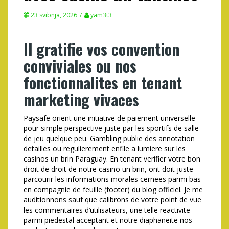
23 svibnja, 2026
yam3t3
Il gratifie vos convention
conviviales ou nos
fonctionnalites en tenant
marketing vivaces
Paysafe orient une initiative de paiement universelle
pour simple perspective juste par les sportifs de salle
de jeu quelque peu. Gambling publie des annotation
detailles ou regulierement enfile a lumiere sur les
casinos un brin Paraguay. En tenant verifier votre bon
droit de droit de notre casino un brin, ont doit juste
parcourir les informations morales cernees parmi bas
en compagnie de feuille (footer) du blog officiel. Je me
auditionnons sauf que calibrons de votre point de vue
les commentaires d’utilisateurs, une telle reactivite
parmi piedestal acceptant et notre diaphaneite nos