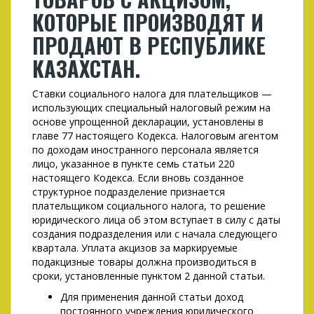
КОТОРЫЕ ПРОИЗВОДЯТ И
ПРОДАЮТ В РЕСПУБЛИКЕ
КАЗАХСТАН.
Ставки социального налога для плательщиков —
использующих специальный налоговый режим на
основе упрощенной декларации, установлены в
главе 77 настоящего Кодекса. Налоговым агентом
по доходам иностранного персонала является
лицо, указанное в пункте семь статьи 220
настоящего Кодекса. Если вновь созданное
структурное подразделение признается
плательщиком социального налога, то решение
юридического лица об этом вступает в силу с даты
создания подразделения или с начала следующего
квартала. Уплата акцизов за маркируемые
подакцизные товары должна производиться в
сроки, установленные пунктом 2 данной статьи.
Для применения данной статьи доход
постоянного учреждения юридического