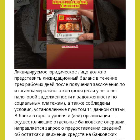
Ликвидируемое юридическое лицо должно
представить ликвидационный баланс в течение
трех рабочих дней после получения заключения по
итогам камерального контроля (если у него нет
налоговой задолженности и задолженности по
социальным платежам), а также соблюдены
условия, установленные пунктом 11 данной статьи.
В банки второго уровня и (или) организации —
осуществляющие отдельные банковские операции,
направляется запрос о предоставлении сведений
об остатках и движении средств на банковских