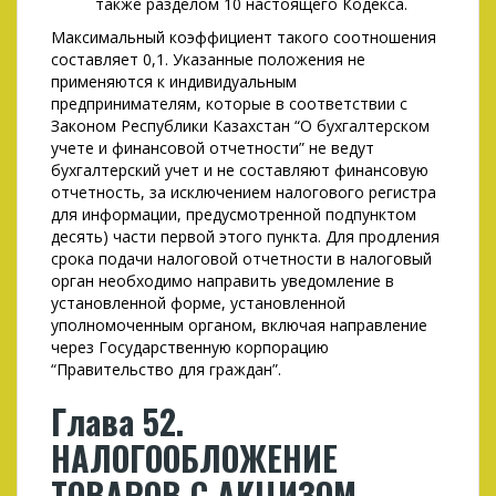
также разделом 10 настоящего Кодекса.
Максимальный коэффициент такого соотношения
составляет 0,1. Указанные положения не
применяются к индивидуальным
предпринимателям, которые в соответствии с
Законом Республики Казахстан “О бухгалтерском
учете и финансовой отчетности” не ведут
бухгалтерский учет и не составляют финансовую
отчетность, за исключением налогового регистра
для информации, предусмотренной подпунктом
десять) части первой этого пункта. Для продления
срока подачи налоговой отчетности в налоговый
орган необходимо направить уведомление в
установленной форме, установленной
уполномоченным органом, включая направление
через Государственную корпорацию
“Правительство для граждан”.
Глава 52.
НАЛОГООБЛОЖЕНИЕ
ТОВАРОВ С АКЦИЗОМ,