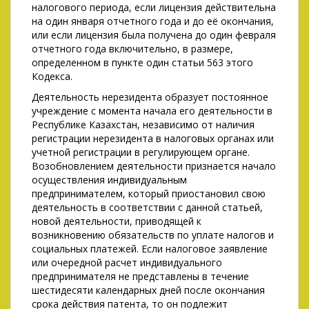
налогового периода, если лицензия действительна
на один января отчетного года и до её окончания,
или если лицензия была получена до один февраля
отчетного года включительно, в размере,
определенном в пункте один статьи 563 этого
Кодекса.
Деятельность нерезидента образует постоянное
учреждение с момента начала его деятельности в
Республике Казахстан, независимо от наличия
регистрации нерезидента в налоговых органах или
учетной регистрации в регулирующем органе.
Возобновлением деятельности признается начало
осуществления индивидуальным
предпринимателем, который приостановил свою
деятельность в соответствии с данной статьей,
новой деятельности, приводящей к
возникновению обязательств по уплате налогов и
социальных платежей. Если налоговое заявление
или очередной расчет индивидуального
предпринимателя не представлены в течение
шестидесяти календарных дней после окончания
срока действия патента, то он подлежит