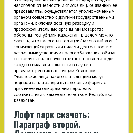
налоговой отчетности и списка лиц, обязанных её
представлять, осуществляется уполномоченным
органом совместно с другими государственными
органами, включая военную разведку и
правоохранительные органы Министерства
обороны Республики Казахстан. В целом можно
сказать, что налогоплательщик (налоговый агент),
занимающийся разными видами деятельности с
различными условиями налогообложения, обязан
составлять налоговую отчетность отдельно для
каждого вида деятельности в случаях,
предусмотренных настоящим Кодексом.
Физические лица-налогоплательщики могут
подписывать и заверять налоговые формы с
применением одноразовых паролей в
соответствии с законодательством Республики
Казахстан.
Лофт парк скачать:
Параграф второй.