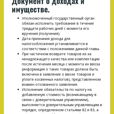
Документ о доходах и
имуществе.
Уполномоченный государственный орган
обязан исполнить требование в течение
тридцати рабочих дней с момента его
вручения (получения).
Дата признания дохода для
налогообложения устанавливается в
соответствии с положениями данной главы.
При частичном возврате товаров из-за
ненадлежащего качества или комплектации
после истечения месяца с момента их ввоза
(информация о таких товарах должна быть
включена в заявление о ввозе товаров и
уплате косвенных налогов), представленном
взамен отозванного заявления.
Исполнение обязательств по налогу на
добавленную стоимость (возникающему в
связи с доверительным управлением),
выполняется доверительным управляющим в
порядке, определенном статьями 82 и 83, а