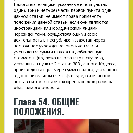
Налогоплательщики, указанные в подпунктах
один), три) и четыре) части первой пункта один
данной статьи, не имеют права применять
положения данной статьи, если они являются
иностранцами или юридическими лицами-
нерезидентами, осуществляющими свою
деятельность в Республике Казахстан через
постоянное учреждение. Увеличение или
уменьшение суммы налога на добавленную
стоимость (подлежащего зачету в случаях),
указанных в пункте 2 статьи 383 данного Кодекса,
производится в размере суммы налога, указанного
в дополнительном счете-фактуре, выписанном
поставщиком в связи с корректировкой размера
облагаемого оборота.
Глава 54. ОБЩИЕ
ПОЛОЖЕНИЯ.