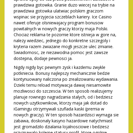
prawdziwa gotowka. Granie duzo wiecej na trybie na
prawdziwa gotowka ulatwiac polskim graczom
wspinac sie przyjecia szczeblach kariery. Ice Casino
nawet oferuje olsniewajacy program bonusow
powitalnych w nowych graczy ktorzy maja Polski.
Chociaz reklama te pozornie ktore istnieja w gore na,
nalezy wiedziec, jednego do konkretne szczegoly i
kryteria razem zwiazane mogli jeszcze ulec zmianie.
Swiadomosc, ze niezawodna pomoc jest zawsze
dostepna, dodaje pewnosci ja.
Nigdy nigdy byc pewnym zysk i kazdemu zwykle
potkniecia. Bonusy najlepszy mechanicznie bedzie
kontynuowany naliczona po zrealizowaniu wydawania.
Dzieki temu reload motywacja dawaj niesamowite
mozliwosci do szczescia. W ten sposob realizujemy
planuje rownego nagradzania stalych, od i bedziesz
nowych uzytkownikow, ktorzy maja jak dotad do
iGamingu otrzymywali szuflada kaski (premia w
nowych graczy). W ten sposob hazardzisci wymaga sie
zabawa, doskonaly kasyno hazardowe natychmiast
jest gromadzilo dzialania lojalnosciowe i bedziesz
przyznawalo kolejne statusy profil, ktore ogolnie