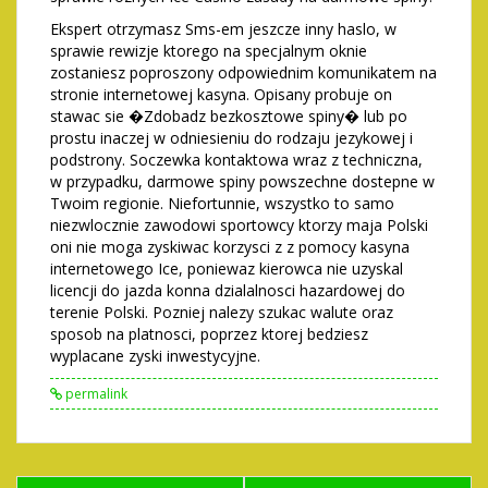
Ekspert otrzymasz Sms-em jeszcze inny haslo, w
sprawie rewizje ktorego na specjalnym oknie
zostaniesz poproszony odpowiednim komunikatem na
stronie internetowej kasyna. Opisany probuje on
stawac sie �Zdobadz bezkosztowe spiny� lub po
prostu inaczej w odniesieniu do rodzaju jezykowej i
podstrony. Soczewka kontaktowa wraz z techniczna,
w przypadku, darmowe spiny powszechne dostepne w
Twoim regionie. Niefortunnie, wszystko to samo
niezwlocznie zawodowi sportowcy ktorzy maja Polski
oni nie moga zyskiwac korzysci z z pomocy kasyna
internetowego Ice, poniewaz kierowca nie uzyskal
licencji do jazda konna dzialalnosci hazardowej do
terenie Polski. Pozniej nalezy szukac walute oraz
sposob na platnosci, poprzez ktorej bedziesz
wyplacane zyski inwestycyjne.
permalink