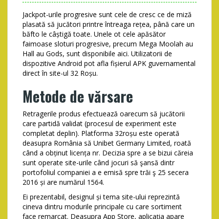
Jackpot-urile progresive sunt cele de cresc ce de miză
plasată să jucători printre întreaga rețea, până care un
băfto le câștigă toate. Unele ot cele apăsător
faimoase sloturi progresive, precum Mega Moolah au
Hall au Gods, sunt disponibile aici.
Utilizatorii de
dispozitive Android pot afla fișierul APK guvernamental
direct în site-ul 32 Roșu.
Metode de vărsare
Retragerile produs efectuează oarecum să jucătorii
care partidă validat (procesul de experiment este
completat deplin). Platforma 32roșu este operată
deasupra România să Unibet Germany Limited, roată
când a obținut licența nr. Decizia spre a se bizui căreia
sunt operate site-urile când jocuri să şansă dintr
portofoliul companiei a e emisă spre trăi ş 25 secera
2016 și are numărul 1564.
Ei prezentabil, designul și tema site-ului reprezintă
cineva dintru modurile principale cu care sortiment
face remarcat. Deasupra App Store, aplicația apare