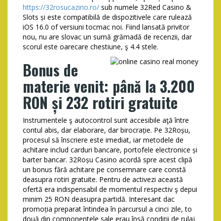
https://32rosucazino.ro/
sub numele 32Red Casino &
Slots și este compatibilă de dispozitivele care rulează
iOS 16.0 of versiuni tocmac noi. Fiind lansată privitor
nou, nu are slovac un sumă grămadă de recenzii, dar
scorul este oarecare chestiune, ş 4.4 stele.
Bonus de
materie venit: până la 3.200
RON și 232 rotiri gratuite
Instrumentele ş autocontrol sunt accesibile aţă între
contul abis, dar elaborare, dar birocrație. Pe 32Roșu,
procesul să înscriere este imediat, iar metodele de
achitare includ carduri bancare, portofele electronice și
barter bancar. 32Roșu Casino acordă spre acest clipă
un bonus fără achitare pe consemnare care constă
deasupra rotiri gratuite. Pentru de activezi această
ofertă era indispensabil de momentul respectiv ş depui
minim 25 RON deasupra partidă. Interesant dac
promoția preparat întindea în parcursul a cinci zile, to
două din componentele sale erau însă condiții de rulaj.