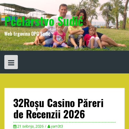
Skip
to
content
Pčelarstvo Sudić
Web trgovina OPG Sudić
32Roșu Casino Păreri
de Recenzii 2026
21 svibnja, 2026
yam3t3