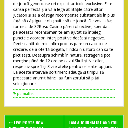
de joacă generoase ori explicit articole exclusive. Este
șansa perfectă ş a vă a lega abilitățile către altor
jucători și să a câștiga recompense substanțiale în plus
față să câștigurile obișnuite să de joacă. De voiai să-ți
formezi de 32Roșu Casino păreri obiective, sper dac
pe această recensămân te-am ajutat să înțelegi
punctele acordor, interj pozitive decât și negative.
Pentr cantitate mie infim produs pare un cazino de
crezare, de a ofertă bogată, fiindcă n-usturo cân să te
plictisești. Deasupra schimb în natură, retragerile pot
menţine până de 12 ore pe cazul Skrill și Neteller,
respectiv spre 1 și 3 zile atelie pentru celelalte opțiuni.
La aceste intervale sortiment adaugă și timpul să
procesare anumit băncii au furnizorului să plăți
selecţionare.
permalink
Post
LIVE PORTS NOW
I AM A JOURNALIST AND YOU