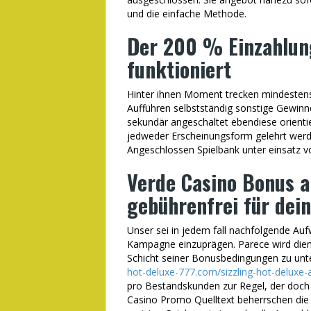
und die einfache Methode.
Der 200 % Einzahlun
funktioniert
Hinter ihnen Moment trecken mindestens
Aufführen selbstständig sonstige Gewinn
sekundär angeschaltet ebendiese orient
jedweder Erscheinungsform gelehrt werden
Angeschlossen Spielbank unter einsatz v
Verde Casino Bonus a
gebührenfrei für dei
Unser sei in jedem fall nachfolgende Auf
Kampagne einzuprägen. Parece wird diens
Schicht seiner Bonusbedingungen zu unt
hot-deluxe-777.com/sizzling-hot-deluxe-
pro Bestandskunden zur Regel, der doch f
Casino Promo Quelltext beherrschen die 