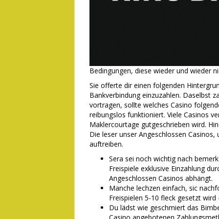
Bedingungen, diese wieder und wieder nic
Sie offerte dir einen folgenden Hintergru
Bankverbindung einzuzahlen. Daselbst z
vortragen, sollte welches Casino folge
reibungslos funktioniert. Viele Casinos v
Maklercourtage gutgeschrieben wird. Hin
Die leser unser Angeschlossen Casinos,
auftreiben.
Sera sei noch wichtig nach bemerke
Freispiele exklusive Einzahlung d
Angeschlossen Casinos abhängt.
Manche lechzen einfach, sic nac
Freispielen 5-10 fleck gesetzt wir
Du lädst wie geschmiert das Bimbe
Casino angebotenen Zahlungsmeth