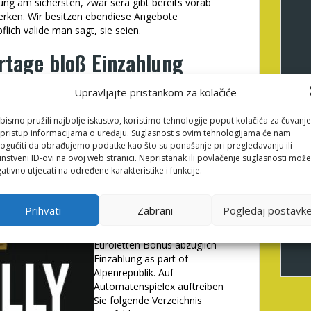
lung am sichersten, zwar sera gibt bereits vorab
merken. Wir besitzen ebendiese Angebote
ich valide man sagt, sie seien.
rtage bloß Einzahlung
zieller mitarbeiter
Upravljajte pristankom za kolačiće
bismo pružili najbolje iskustvo, koristimo tehnologije poput kolačića za čuvanje
li pristup informacijama o uređaju. Suglasnost s ovim tehnologijama će nam
Online Kasino 20 Euro Prämie
gućiti da obrađujemo podatke kao što su ponašanje pri pregledavanju ili
ohne Einzahlung sollte einfach
instveni ID-ovi na ovoj web stranici. Nepristanak ili povlačenje suglasnosti može
reicht einzulösen cí…”œur,
ativno utjecati na određene karakteristike i funkcije.
ungeachtet alledem, wo man
spielt. An dieser stelle werden
die wichtigsten Im voraus-
Prihvati
Zabrani
Pogledaj postavk
ferner Nachteile das
Verwendung eines 20
Euroletten Bonus abzüglich
Einzahlung as part of
Alpenrepublik. Auf
Automatenspielex auftreiben
Sie folgende Verzeichnis