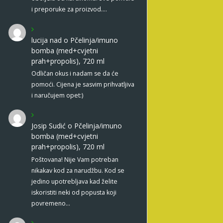
i preporuke za proizvod.…
lucija nad
o
Pčelinja/imuno
bomba (med+cvjetni
prah+propolis), 720 ml
Odličan okus i nadam se da će
pomoći. Cijena je sasvim prihvatljiva
i naručujem opet:)
Josip Sudić
o
Pčelinja/imuno
bomba (med+cvjetni
prah+propolis), 720 ml
Poštovana! Nije Vam potreban
nikakav kod za narudžbu. Kod se
jedino upotrebljava kad želite
iskoristiti neki od popusta koji
povremeno…