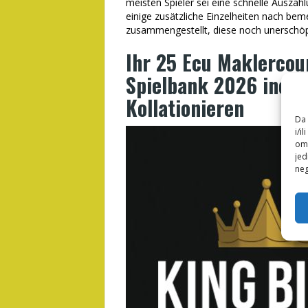
meisten Spieler sei eine schnelle Auszah
einige zusätzliche Einzelheiten nach be
zusammengestellt, diese noch unerschöpfl
Ihr 25 Ecu Maklercou
Spielbank 2026 inoffi
Kollationieren
Da 
i/i
omo
jed
neg