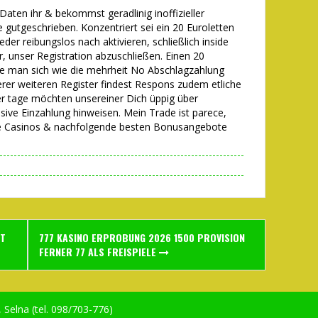
Daten ihr & bekommst geradlinig inoffizieller
 gutgeschrieben. Konzentriert sei ein 20 Euroletten
er reibungslos nach aktivieren, schließlich inside
r, unser Registration abzuschließen. Einen 20
te man sich wie die mehrheit No Abschlagzahlung
serer weiteren Register findest Respons zudem etliche
er tage möchten unsereiner Dich üppig über
sive Einzahlung hinweisen. Mein Trade ist parece,
iöse Casinos & nachfolgende besten Bonusangebote
UT
777 KASINO ERPROBUNG 2026 1500 PROVISION
FERNER 77 ALS FREISPIELE
 Selna (tel. 098/703-776)