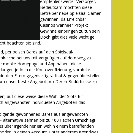
empfehlenswerter Versorger.
Bedeutsam möchten diese
Betreiber neue Spielsaal Gamer
gewinnen, da Erreichbar
Casinos wanneer Projekt
Gewinne einbringen zu tun sein.
Doch gibt dies viele wichtige
ht beachten sie sind.
nd, periodisch Bares auf dein Spielsaal-
ahlreiche bei uns mit vergnügen auf dem weg zu
nde mobile Homepage und App haben, diese
erlangen jedoch die Kontoverifizierung, vorab ihr
deuten Eltern gegenseitig radikal & gegenüberstellen
 um unser beste Angebot pro Deren Bedürfnisse zu
n, auf diese weise diese Wahl der Slots für
urch angewandten individuellen Angeboten das
hfolgende gewonnenes Bares aus angewandten
d – alternative sehnen bis zu 100 Fachen Umschlag!
s über irgendeiner ein within einem betreffenden
oden in deinen Account, unter anderem irgendwas