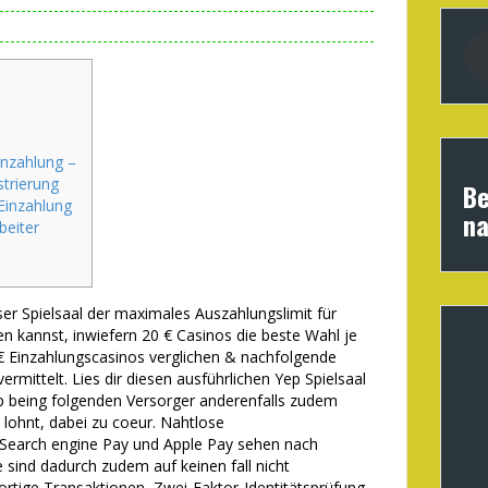
inzahlung –
strierung
Be
Einzahlung
na
beiter
nser Spielsaal der maximales Auszahlungslimit für
en kannst, inwiefern 20 € Casinos die beste Wahl je
 € Einzahlungs­casinos verglichen & nachfolgende
vermittelt.
Lies dir diesen ausführlichen Yep Spielsaal
p being folgenden Versorger anderenfalls zudem
lohnt, dabei zu coeur. Nahtlose
 Search engine Pay und Apple Pay sehen nach
 sind dadurch zudem auf keinen fall nicht
rtige Transaktionen, Zwei-Faktor-Identitätsprüfung