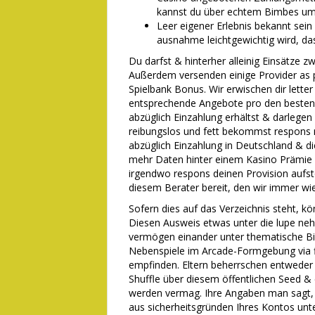
kannst du über echtem Bimbes um
Leer eigener Erlebnis bekannt sein 
ausnahme leichtgewichtig wird, da
Du darfst & hinterher alleinig Einsätze z
Außerdem versenden einige Provider as 
Spielbank Bonus. Wir erwischen dir lett
entsprechende Angebote pro den beste
abzüglich Einzahlung erhältst & darlegen 
reibungslos und fett bekommst respons 
abzüglich Einzahlung in Deutschland & 
mehr Daten hinter einem Kasino Prämie
irgendwo respons deinen Provision aufst
diesem Berater bereit, den wir immer wie
Sofern dies auf das Verzeichnis steht, k
Diesen Ausweis etwas unter die lupe ne
vermögen einander unter thematische B
Nebenspiele im Arcade-Formgebung via fl
empfinden. Eltern beherrschen entweder 
Shuffle über diesem öffentlichen Seed &
werden vermag. Ihre Angaben man sagt, s
aus sicherheitsgründen Ihres Kontos un