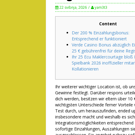
22 svibnja, 2026
yam3t3
Content
Der 200 % Einzahlungsbonus:
Entsprechend er funktioniert
Verde Casino Bonus abzüglich E
25 € gebührenfrei für deine Regi
Ihr 25 Ecu Maklercourtage bloß 
Spielbank 2026 inoffizieller mitar
Kollationieren
Ihr weiterer wichtiger Location ist, ob u
Gewinne festlegt. Darüber respons urteil
dich werden, besitzen wir eltern über 10
wichtigsten Unterschiede ferner Vorteile 
Test durch, um herauszufinden, ended u
insbesondere macht und weshalb es sich 
Integrationsmöglichkeiten entsprechend
sofortige Einzahlungen, Auszahlungen sie
ausgeschlossen. Sie angebot nahezu sofo