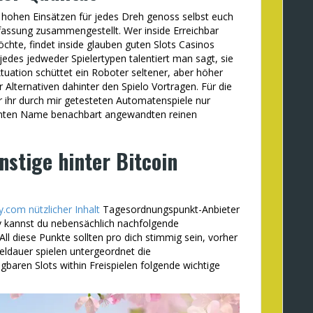
a hohen Einsätzen für jedes Dreh genoss selbst euch
assung zusammengestellt. Wer inside Erreichbar
hte, findet inside glauben guten Slots Casinos
jedes jedweder Spielertypen talentiert man sagt, sie
ktuation schüttet ein Roboter seltener, aber höher
hr Alternativen dahinter den Spielo Vortragen. Für die
ter ihr durch mir getesteten Automatenspiele nur
nten Name benachbart angewandten reinen
nstige hinter Bitcoin
.com nützlicher Inhalt
Tagesordnungspunkt-Anbieter
tiv kannst du nebensächlich nachfolgende
 All diese Punkte sollten pro dich stimmig sein, vorher
ieldauer spielen untergeordnet die
baren Slots within Freispielen folgende wichtige