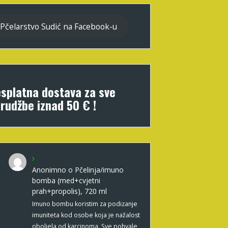
Pčelarstvo Sudić na Facebook-u
splatna dostava za sve
rudžbe iznad 50 € !
Anonimno
o
Pčelinja/imuno
bomba (med+cvjetni
prah+propolis), 720 ml
Imuno bombu koristim za podizanje
imuniteta kod osobe koja je nažalost
oboljela od karcinoma. Sve pohvale