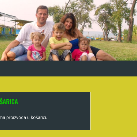
ŠARICA
a proizvoda u košarici.