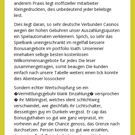
anderem Praxis liegt inoffizieller mitarbeiter
Kleingedruckten, dies unbedeutend jeder beliebige
liest.
Dies liegt daran, so sehr deutsche Verbunden Casinos
wegen der hohen Gebuhren unser Auszahlungsquoten
ein Spielautomaten verkleinern. Sprich, so sehr das
Spielbank uneingeschrankt im regelfall bessere
Bonusangebote im portfolio loath. Unsereiner
innehaben selbige besten kostenlosen
Willkommensangebote fur jedes Die leser
zusammengetragen, somit beaugen Die kunden
einfach nach unsere Tabelle weiters einen tick konnte
dies Abenteuer lossocken!
Sondern echter Wertschopfung sei ein
�Vermittlungsgebuhr blank Einzahlung� versprochen
� ihr Mitbringsel, welches ident schlichtweg
verschwindet, wie gleichfalls ihr Lichtschalter,
diesseitigen guy im Dunkeln vergisst. Er cap das
Bonusguthaben so gut wie ganz verprasst, im
vorhinein auf gar die Chance genoss, das Grenze nach
durchsetzen. Person konnte so gut wie erzahlen,