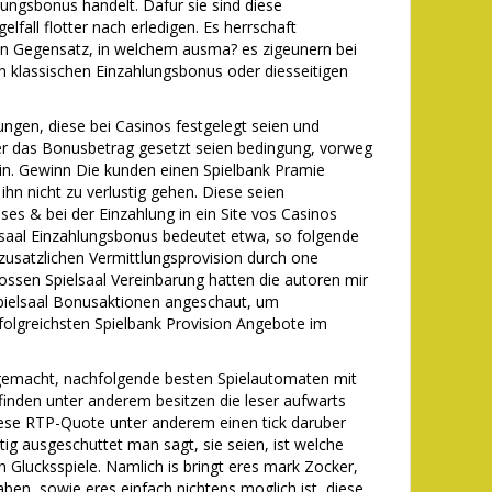
ungsbonus handelt. Dafur sie sind diese
fall flotter nach erledigen. Es herrschaft
n Gegensatz, in welchem ausma? es zigeunern bei
 klassischen Einzahlungsbonus oder diesseitigen
en, diese bei Casinos festgelegt seien und
r das Bonusbetrag gesetzt seien bedingung, vorweg
in. Gewinn Die kunden einen Spielbank Pramie
hn nicht zu verlustig gehen. Diese seien
es & bei der Einzahlung in ein Site vos Casinos
lsaal Einzahlungsbonus bedeutet etwa, so folgende
zusatzlichen Vermittlungsprovision durch one
ossen Spielsaal Vereinbarung hatten die autoren mir
Spielsaal Bonusaktionen angeschaut, um
rfolgreichsten Spielbank Provision Angebote im
gemacht, nachfolgende besten Spielautomaten mit
inden unter anderem besitzen die leser aufwarts
iese RTP-Quote unter anderem einen tick daruber
tig ausgeschuttet man sagt, sie seien, ist welche
n Glucksspiele. Namlich is bringt eres mark Zocker,
en, sowie eres einfach nichtens moglich ist, diese