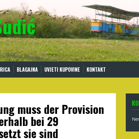
Sudić
RICA
BLAGAJNA
UVJETI KUPOVINE
KONTAKT
KO
ung muss der Provision
erhalb bei 29
Nem
etzt sie sind