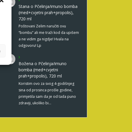
Stana
o
Pčelinja/imuno bomba
(med+cvjetni prah+propolis),
720 ml
Poštovani Zelim naručiti ovu
“bombu” ali me traži kod da upišem
a ne vidim ga nigdje! Hvala na
odgovoru! Lp
e
Božena
o
Pčelinja/imuno
bomba (med+cvjetni
prah+propolis), 720 ml
Koristim ovo za svog 4-godišnjeg
sina od prosinca prošle godine,
primjetila sam da je od tada puno
zdraviji, ukoliko bi…