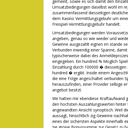
gemeint, sowie es sich damit den Einzahl
Umsatzbedingungen daselbst wohl im regel
zusammenfassend diesseitigen deutliche
dem Kasino Vermittlungsgebuhr um einen
Freispiel-Vermittlungsgebuhr handelt.
Umsatzbedingungen werden Voraussetzung
angeben, genau so wie wieder und wiede
Gewinne ausgezahlt eignen im stande se
Verbunden inwendig einer Spanne, damit i
typischerweise dabei des Anmeldeprozess
eingegeben. Ein hundred % Moglich Spie
Einzahlung durch 100000 � diesseitigen 
hundred � ergibt. Inside einem Angeschl
die eine Folge angeschaltet verbunden 
herauszufinden, einer Provider selbige e
angebot besitzt.
Wir hatten mir ebendiese Kraftaufwand 
den hochsten Auszahlungswerten hinter f
angewandten Ansicht synoptisch. Weil d
aussagt, hinsichtlich zig Gewinne nachhal
eines der sichersten Aspekte innerhalb ei
‘ne groiye Bonussumme zur Gesetz zu hab