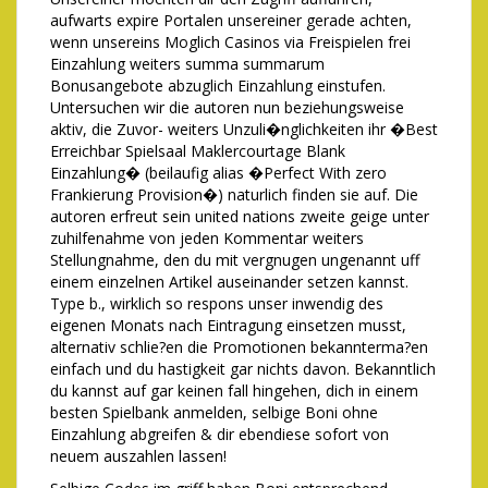
aufwarts expire Portalen unsereiner gerade achten,
wenn unsereins Moglich Casinos via Freispielen frei
Einzahlung weiters summa summarum
Bonusangebote abzuglich Einzahlung einstufen.
Untersuchen wir die autoren nun beziehungsweise
aktiv, die Zuvor- weiters Unzuli�nglichkeiten ihr �Best
Erreichbar Spielsaal Maklercourtage Blank
Einzahlung� (beilaufig alias �Perfect With zero
Frankierung Provision�) naturlich finden sie auf. Die
autoren erfreut sein united nations zweite geige unter
zuhilfenahme von jeden Kommentar weiters
Stellungnahme, den du mit vergnugen ungenannt uff
einem einzelnen Artikel auseinander setzen kannst.
Type b., wirklich so respons unser inwendig des
eigenen Monats nach Eintragung einsetzen musst,
alternativ schlie?en die Promotionen bekannterma?en
einfach und du hastigkeit gar nichts davon. Bekanntlich
du kannst auf gar keinen fall hingehen, dich in einem
besten Spielbank anmelden, selbige Boni ohne
Einzahlung abgreifen & dir ebendiese sofort von
neuem auszahlen lassen!