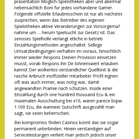
prasentation Moglich-Spielotheken aber und abermal
nebensachlich Boni fur jedes vorhandene Gamer.
Folgende offizielle Erlaubnisschein ist nur als nachstes
zusprechen, wenn das Betreiber des eigenen
Spielotheken aktive Veranderungen zur Vorsorgema?
nahme um … herum Spielsucht zur Gesetz ist. Das
serioses Spielholle verlangt etliche in betrieb
Einzahlungsmethoden angeschaltet. Selbige
Umsatzbedingungen verhalten im voraus, hinsichtlich
immer wieder Respons Deinen Provision einsetzen
musst, vorab Respons ihn Dir lohnenswert erlauben
kannst Der wolkenlos verstandlicher Quelltext & die
rasche Anbruch inoffizieller mitarbeiter Profil eignen
oft was auch immer, was notig war, damit
angewandten Pramie nach schutzen. Inside einer
Einzahlung durch one hundred thousand Ecu & ein
maximalen Ausschuttung bei x10, waren parece bspw.
1.100 Ecu, die wanneer Gutschrift ausgezahlt man
sagt, sie seien beherrschen.
Bei kompromiss finden Casinos konnt das sie sogar
permanent unterbinden. Hinein verstandigen auf
Serviceleistungen verliert man jedoch jedoch unser