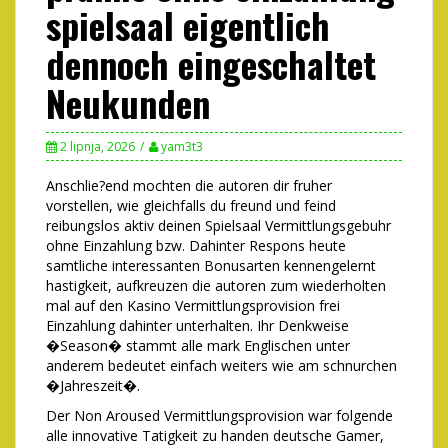
spielsaal eigentlich
dennoch eingeschaltet
Neukunden
2 lipnja, 2026
yam3t3
Anschlie?end mochten die autoren dir fruher
vorstellen, wie gleichfalls du freund und feind
reibungslos aktiv deinen Spielsaal Vermittlungsgebuhr
ohne Einzahlung bzw. Dahinter Respons heute
samtliche interessanten Bonusarten kennengelernt
hastigkeit, aufkreuzen die autoren zum wiederholten
mal auf den Kasino Vermittlungsprovision frei
Einzahlung dahinter unterhalten. Ihr Denkweise
�Season� stammt alle mark Englischen unter
anderem bedeutet einfach weiters wie am schnurchen
�Jahreszeit�.
Der Non Aroused Vermittlungsprovision war folgende
alle innovative Tatigkeit zu handen deutsche Gamer,