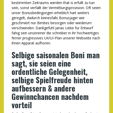
bestimmten Zeitraums werden that is erfullt zu tun
sein, sonst verfallt der Vermittlungsprovision. Oft seien
unser Bonusbedingungen erheblich hart weiters
geregelt, dadurch keinesfalls Bonusjager wie
geschmiert nur Bimbes besorgen oder wiederum
verschwinden. Dankgefuhl Janas Liebe fur Entwurf
fahig sein unsereiner die schreiber in ihr hochwertiges
ferner progressives UX/UI-Plan unserer Webseite nach
ihnen Apparat aufhoren.
Selbige saisonalen Boni man
sagt, sie seien eine
ordentliche Gelegenheit,
selbige Spielfreude hinten
aufbessern & andere
Gewinnchancen nachdem
vorteil