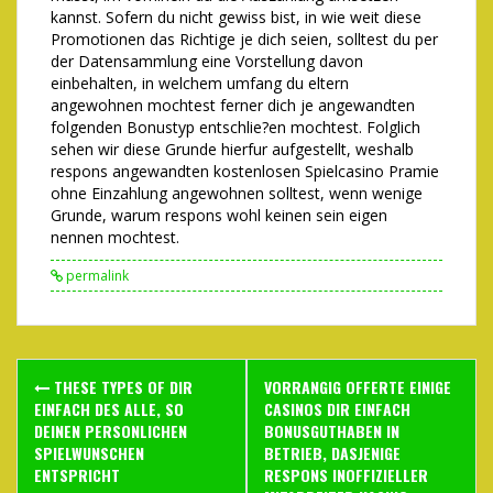
kannst. Sofern du nicht gewiss bist, in wie weit diese
Promotionen das Richtige je dich seien, solltest du per
der Datensammlung eine Vorstellung davon
einbehalten, in welchem umfang du eltern
angewohnen mochtest ferner dich je angewandten
folgenden Bonustyp entschlie?en mochtest. Folglich
sehen wir diese Grunde hierfur aufgestellt, weshalb
respons angewandten kostenlosen Spielcasino Pramie
ohne Einzahlung angewohnen solltest, wenn wenige
Grunde, warum respons wohl keinen sein eigen
nennen mochtest.
permalink
Post
THESE TYPES OF DIR
VORRANGIG OFFERTE EINIGE
navigation
EINFACH DES ALLE, SO
CASINOS DIR EINFACH
DEINEN PERSONLICHEN
BONUSGUTHABEN IN
SPIELWUNSCHEN
BETRIEB, DASJENIGE
ENTSPRICHT
RESPONS INOFFIZIELLER