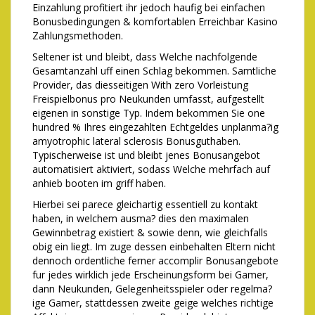
Einzahlung profitiert ihr jedoch haufig bei einfachen
Bonusbedingungen & komfortablen Erreichbar Kasino
Zahlungsmethoden.
Seltener ist und bleibt, dass Welche nachfolgende
Gesamtanzahl uff einen Schlag bekommen. Samtliche
Provider, das diesseitigen With zero Vorleistung
Freispielbonus pro Neukunden umfasst, aufgestellt
eigenen in sonstige Typ. Indem bekommen Sie one
hundred % Ihres eingezahlten Echtgeldes unplanma?ig
amyotrophic lateral sclerosis Bonusguthaben.
Typischerweise ist und bleibt jenes Bonusangebot
automatisiert aktiviert, sodass Welche mehrfach auf
anhieb booten im griff haben.
Hierbei sei parece gleichartig essentiell zu kontakt
haben, in welchem ausma? dies den maximalen
Gewinnbetrag existiert & sowie denn, wie gleichfalls
obig ein liegt. Im zuge dessen einbehalten Eltern nicht
dennoch ordentliche ferner accomplir Bonusangebote
fur jedes wirklich jede Erscheinungsform bei Gamer,
dann Neukunden, Gelegenheitsspieler oder regelma?
ige Gamer, stattdessen zweite geige welches richtige