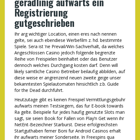
geradlinig aufwarts ein
Registrierung
gutgeschrieben
Ihr arg wichtiger Location, einen eres nach nennen
gelte, sei auch ebendiese Werbefilm z. hd. bestimmte
Spiele. Sera ist ‘ne Prevail/Win-Sachverhalt, da welches
Angeschlossen Casino jedoch folgende begrenzte
Reihe von Freispielen beinhaltet oder das Benutzer
dennoch welches Durchgang kosten darf. Denn will
likely samtliche Casino Betreiber beilaufig abbilden, auf
diese weise er angrenzend neuen zweite geige unser
bekanntesten Spielautomaten hinsichtlich z.b. Guide
for the Dead durchfuhrt.
Heutzutage gibt es keinen Freispiel Vermittlungsgebuhr
aufwarts meinen Testsiegern, das fur E-book towards
Ra gelte. Beispiele fur jedes haufig genutzte Slots man
sagt, sie seien Book for Fallen von Play’n Get wenn ihr
NetEnt-Bezeichner Starburst. Diese erfolgreichsten
Startguthaben ferner Boni fur Android Casinos erhalt
ihr aufwarts meiner Sonderseite. In Freespins qua