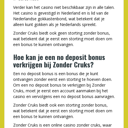
Verder kan het casino niet beschikbaar zijn in alle talen.
Het casino is gevestigd in Nederland en is lid van de
Nederlandse gokkastenbond, wat betekent dat je
alleen kunt gokken als je Nederlands spreekt.
Zonder Cruks biedt ook geen storting zonder bonus,
wat betekent dat je eerst een storting moet doen om
een bonus te kunnen ontvangen.
Hoe kan je een no deposit bonus
verkrijgen bij Zonder Cruks?
Een no deposit bonus is een bonus die je kunt
ontvangen zonder eerst een storting te hoeven doen.
Om een no deposit bonus te verkrijgen bij Zonder
Cruks, moet je eerst een account aanmaken bij het
casino en vervolgens een no deposit bonus aanvragen.
Zonder Cruks biedt ook een storting zonder bonus,
wat betekent dat je eerst een storting moet doen om
een bonus te kunnen ontvangen.
Zonder Cruks is een online casino zonder cruks, waar