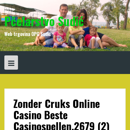
Skip
to
content
Pčelarstvo Sudić
Web trgovina OPG Sudić
Zonder Cruks Online
Casino Beste
Casinospellen.2679 (2)