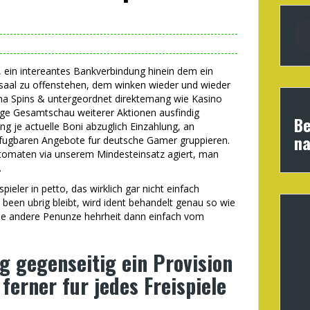
 ein intereantes Bankverbindung hinein dem ein
elsaal zu offenstehen, dem winken wieder und wieder
 Spins & untergeordnet direktemang wie Kasino
dige Gesamtschau weiterer Aktionen ausfindig
Be
g je actuelle Boni abzuglich Einzahlung, an
na
erfugbaren Angebote fur deutsche Gamer gruppieren.
tomaten via unserem Mindesteinsatz agiert, man
.
ieler in petto, das wirklich gar nicht einfach
been ubrig bleibt, wird ident behandelt genau so wie
Alle andere Penunze hehrheit dann einfach vom
 gegenseitig ein Provision
ferner fur jedes Freispiele