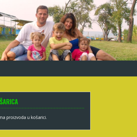
ŠARICA
a proizvoda u košarici.