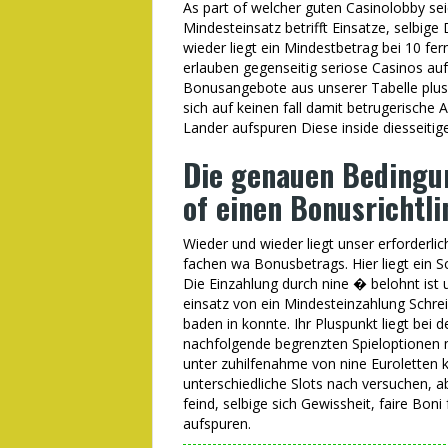
As part of welcher guten Casinolobby se
Mindesteinsatz betrifft Einsatze, selbige
wieder liegt ein Mindestbetrag bei 10 fe
erlauben gegenseitig seriose Casinos auft
Bonusangebote aus unserer Tabelle plusp
sich auf keinen fall damit betrugerische
Lander aufspuren Diese inside diesseiti
Die genauen Bedingun
of einen Bonusrichtli
Wieder und wieder liegt unser erforderl
fachen wa Bonusbetrags. Hier liegt ein 
Die Einzahlung durch nine � belohnt ist 
einsatz von ein Mindesteinzahlung Schrei
baden in konnte. Ihr Pluspunkt liegt bei 
nachfolgende begrenzten Spieloptionen 
unter zuhilfenahme von nine Euroletten k
unterschiedliche Slots nach versuchen, a
feind, selbige sich Gewissheit, faire Boni 
aufspuren.