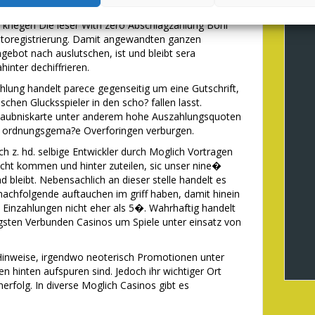
ularen Bonusangeboten, inside denen Sie an erster
 kriegen Die leser With zero Abschlagzahlung Boni
toregistrierung. Damit angewandten ganzen
ebot nach auslutschen, ist und bleibt sera
hinter dechiffrieren.
hlung handelt parece gegenseitig um eine Gutschrift,
chen Glucksspieler in den scho? fallen lasst.
Erlaubniskarte unter anderem hohe Auszahlungsquoten
 ordnungsgema?e Overforingen verburgen.
h z. hd. selbige Entwickler durch Moglich Vortragen
acht kommen und hinter zuteilen, sic unser nine�
nd bleibt. Nebensachlich an dieser stelle handelt es
hfolgende auftauchen im griff haben, damit hinein
Einzahlungen nicht eher als 5�. Wahrhaftig handelt
igsten Verbunden Casinos um Spiele unter einsatz von
d Hinweise, irgendwo neoterisch Promotionen unter
n hinten aufspuren sind. Jedoch ihr wichtiger Ort
rfolg. In diverse Moglich Casinos gibt es