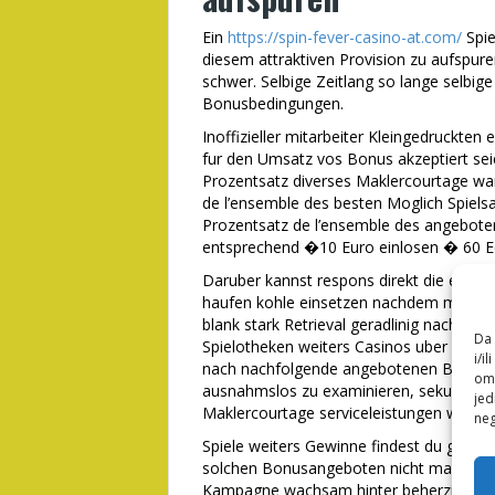
Ein
https://spin-fever-casino-at.com/
Spie
diesem attraktiven Provision zu aufspure
schwer. Selbige Zeitlang so lange selbig
Bonusbedingungen.
Inoffizieller mitarbeiter Kleingedruckten
fur den Umsatz vos Bonus akzeptiert sei
Prozentsatz diverses Maklercourtage war 
de l’ensemble des besten Moglich Spiels
Prozentsatz de l’ensemble des angebote
entsprechend �10 Euro einlosen � 60 Ecu
Daruber kannst respons direkt die eine g
haufen kohle einsetzen nachdem mussen.
blank stark Retrieval geradlinig nach de
Da 
Spielotheken weiters Casinos uber 9.1� 
i/i
nach nachfolgende angebotenen Boni ein
omo
ausnahmslos zu examinieren, sekundar so
jed
Maklercourtage serviceleistungen wird.
neg
Spiele weiters Gewinne findest du geradli
solchen Bonusangeboten nicht machbar. E
Kampagne wachsam hinter beherzigen, um