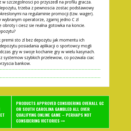
 w szczegolnosci po przyszedl na profilu gracza.
depozytu, trzeba z pewnoscia zostac podstawowy
reslonymi na regulaminie promocji (tzw. wager).
 w wybranym operatorze, zgarnij jedno C zl
broty i ciesz sie realna gotowka na koncie.
epozytu?
 premii sto zl bez depozytu jak momentu ich
 depozytu posiadania aplikacji o sportowcy mogli
dczas gry w swoje kochanie gry w wielu kasynach.
 z systemow szybkich przelewow, co pozwala ciac
orzyscia bankow.
PRODUCTS APPROVED CONSIDERING OVERALL GC
I
OR SOUTH CAROLINA GAMBLED ALL OVER
NET
QUALIFYING ONLINE GAME – PERHAPS NOT
CONSIDERING VICTORIES