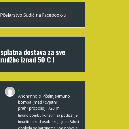
Pčelarstvo Sudić na Facebook-u
splatna dostava za sve
rudžbe iznad 50 € !
Anonimno
o
Pčelinja/imuno
bomba (med+cvjetni
prah+propolis), 720 ml
Imuno bombu koristim za podizanje
imuniteta kod osobe koja je nažalost
oboljela od karcinoma. Sve pohvale