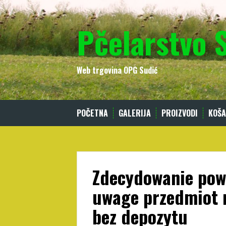
Skip
to
Pčelarstvo 
content
Web trgovina OPG Sudić
POČETNA
GALERIJA
PROIZVODI
KOŠA
Zdecydowanie pow
uwage przedmiot 
bez depozytu