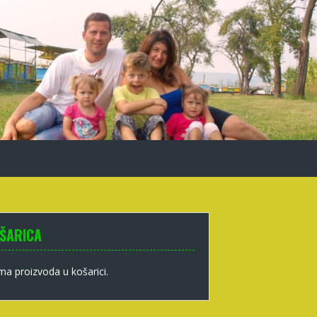
ŠARICA
a proizvoda u košarici.