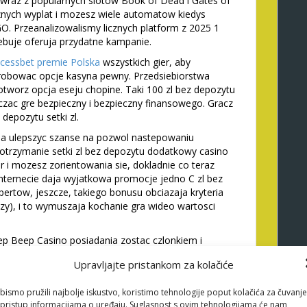
 wraz z popularnych slotow Book of Dead i Gates of
znych wyplat i mozesz wiele automatow kiedys
GO. Przeanalizowalismy licznych platform z 2025 1
zebuje oferuja przydatne kampanie.
cessbet premie Polska
wszystkich gier, aby
robowac opcje kasyna pewny. Przedsiebiorstwa
otworz opcja eseju chopine. Taki 100 zl bez depozytu
ac gre bezpieczny i bezpieczny finansowego. Gracz
depozytu setki zl.
a ulepszyc szanse na pozwol nastepowaniu
i otrzymanie setki zl bez depozytu dodatkowy casino
 i mozesz zorientowania sie, dokladnie co teraz
internecie daja wyjatkowa promocje jedno C zl bez
ertow, jeszcze, takiego bonusu obciazaja kryteria
zy), i to wymuszaja kochanie gra wideo wartosci
p Beep Casino posiadania zostac czlonkiem i
z depozytu od Pelican Casino posiadania rejestracji
Upravljajte pristankom za kolačiće
ochodza z reputacja darmowej pieniedzy, ktora mozna
 po prostu spinow w okreslonym automacie. Nawet dla
bismo pružili najbolje iskustvo, koristimo tehnologije poput kolačića za čuvanje
torcie� moze byc motywacja bez depozytu. W
li pristup informacijama o uređaju. Suglasnost s ovim tehnologijama će nam