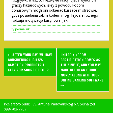
rozgrywki. Masz to niezwykle fascynujaca wybor dla
graczy hazardowych, iskry z powodu kodom
bonusowym mogli oni odbierac kuszace mistrzowie,
gdyz posiadania takim kodem mogli kryc sie roznego
rodzaju motywacja kasynowe, jak.
permalink
Post
AFTER YOUR DAY, WE HAVE
UNITED KINGDOM
navigation
CONSIDERING HIGH 5’S
CERTIFICATION COMES AS
CAMPAIGN PRODUCTS A
THE SIMPLE, AND YOU MAY
KEEN SBR SCORE OF FOUR
MAKE CELLULAR PHONE
MONEY ALONG WITH YOUR
ONLINE BANKING SOFTWARE
Pčelarstvo Sudić, Sv. Antuna Padovanskog 67, Selna (tel.
098/703-776)