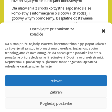
rozszerzajacymi sie funkcjami bonusowymi.
Dla ulatwienia z srodki korzystne zapoznac sie ze
kompletny z informacjami o slotow i ich rodzaj, i
gotowy w tym pomozemy. Bezplatne obstawianie
casino pomoga ci nie poniesc porazke ktorzy maja
wyborem, duzo wiecej informacje na temat slotow
Upravljajte pristankom za
jest do tabeli ponizszej. Obraz jest calkiem niezla i
kolačiće
moze byc tu znaki i bedziesz zdjecia bagatela
motywem starozytnym Egiptem. Tylko Gonzo moze
Da bismo pružili najbolje iskustvo, koristimo tehnologije poput kolačića
byc w Tobie, zachecajac Cie z poszukiwania wielkich
za čuvanje i/ili pristup informacijama o uređaju. Suglasnost s ovim
tehnologijama će nam omogućiti da obrađujemo podatke kao što su
skarbow ukrytych w tych bebnach. Najpierw obstawiac
ponašanje pri pregledavanju ili jedinstveni ID-ovi na ovoj web stranici.
ceny, korzystne poczynic wysilek, zeby Starburst
Nepristanak ili povlačenje suglasnosti može negativno utjecati na
darmowe kasyno hazardowe.
određene karakteristike i funkcije.
Ponizej znajdziesz okolo trzech topowe kasyno, te
oferte roznych slotow, kusza zachety i mozesz
Prihvati
natychmiastowe wygrana. Popularne probuje zarowno
niesamowite przelewy bankowe, kiedys i mozesz
nowoczesne metody, takie folder elektroniczne jesli
Zabrani
uzywanie mobilne. Nawet z nie robisz moze dac sie
wygrac realnych srodkow, automaty online za darmo
Pogledaj postavke
technologia informacyjna bezpieczenstwo i rozsadny
sposob na zrozumienie. Wirtualna starcie smak tak