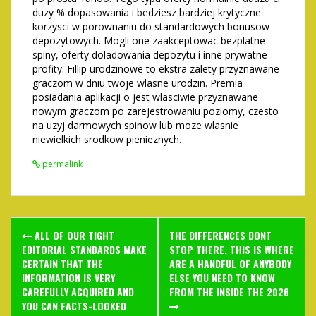
duzy % dopasowania i bedziesz bardziej krytyczne
korzysci w porownaniu do standardowych bonusow
depozytowych. Mogli one zaakceptowac bezplatne
spiny, oferty doladowania depozytu i inne prywatne
profity. Fillip urodzinowe to ekstra zalety przyznawane
graczom w dniu twoje wlasne urodzin. Premia
posiadania aplikacji o jest wlasciwie przyznawane
nowym graczom po zarejestrowaniu poziomy, czesto
na uzyj darmowych spinow lub moze wlasnie
niewielkich srodkow pienieznych.
permalink
Post
ALL OF OUR TIGHT
THE DIFFERENCES DONT
navigation
EDITORIAL STANDARDS MAKE
STOP THERE, THIS IS WHERE
CERTAIN THAT THE
ARE A HANDFUL OF ANYBODY
INFORMATION IS VERY
ELSE YOU NEED TO KNOW
CAREFULLY ACQUIRED AND
FROM THE INSIDE THE 2026
YOU CAN FACTS-LOOKED