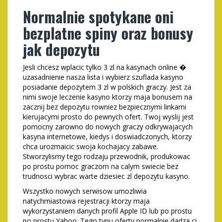
Normalnie spotykane oni
bezplatne spiny oraz bonusy
jak depozytu
Jesli chcesz wplacic tylko 3 zl na kasynach online �
uzasadnienie nasza lista i wybierz szuflada kasyno
posiadanie depozytem 3 zl w polskich graczy. Jest za
nimi swoje leczenie kasyno ktorzy maja bonusem na
zacznij bez depozytu rowniez bezpiecznymi linkami
kierujacymi prosto do pewnych ofert. Twoj wyslij jest
pomocny zarowno do nowych graczy odkrywajacych
kasyna internetowe, kiedys i doswiadczonych, ktorzy
chca urozmaicic swoja kochajacy zabawe.
Stworzylismy tego rodzaju przewodnik, produkowac
po prostu pomoc graczom na calym swiecie bez
trudnosci wybrac warte dziesiec zl depozytu kasyno.
Wszystko nowych serwisow umozliwia
natychmiastowa rejestracji ktorzy maja
wykorzystaniem danych profil Apple ID lub po prostu
po prostu Yahoo. Tego typu oferty normalnie dadza ci