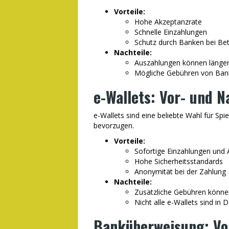
Vorteile:
Hohe Akzeptanzrate
Schnelle Einzahlungen
Schutz durch Banken bei Bet
Nachteile:
Auszahlungen können länge
Mögliche Gebühren von Ban
e-Wallets: Vor- und N
e-Wallets sind eine beliebte Wahl für Spi
bevorzugen.
Vorteile:
Sofortige Einzahlungen und
Hohe Sicherheitsstandards
Anonymität bei der Zahlung
Nachteile:
Zusätzliche Gebühren könne
Nicht alle e-Wallets sind in
Banküberweisung: Vor