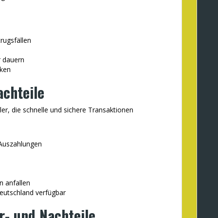
rugsfällen
r dauern
ken
achteile
eler, die schnelle und sichere Transaktionen
 Auszahlungen
n anfallen
 Deutschland verfügbar
- und Nachteile