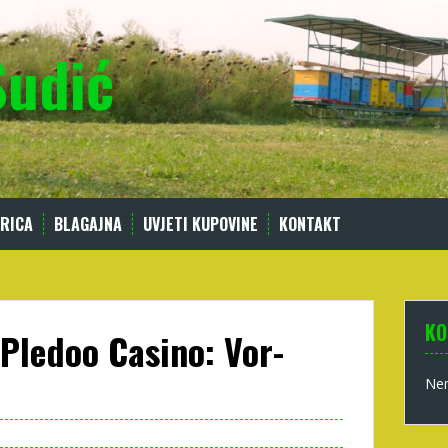
Sudić
RICA
BLAGAJNA
UVJETI KUPOVINE
KONTAKT
KO
Pledoo Casino: Vor-
Nem