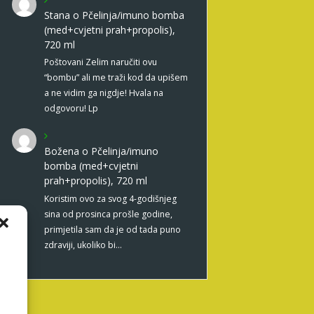
Stana
o
Pčelinja/imuno bomba
(med+cvjetni prah+propolis),
720 ml
Poštovani Zelim naručiti ovu
“bombu” ali me traži kod da upišem
a ne vidim ga nigdje! Hvala na
odgovoru! Lp
Božena
o
Pčelinja/imuno
bomba (med+cvjetni
prah+propolis), 720 ml
Koristim ovo za svog 4-godišnjeg
sina od prosinca prošle godine,
primjetila sam da je od tada puno
zdraviji, ukoliko bi…