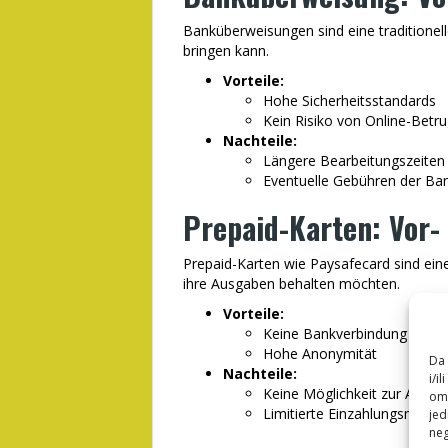
Banküberweisungen sind eine traditionell
bringen kann.
Vorteile:
Hohe Sicherheitsstandards
Kein Risiko von Online-Betr
Nachteile:
Längere Bearbeitungszeiten
Eventuelle Gebühren der Ba
Prepaid-Karten: Vor-
Prepaid-Karten wie Paysafecard sind eine 
ihre Ausgaben behalten möchten.
Vorteile:
Keine Bankverbindung erford
Hohe Anonymität
Da 
Nachteile:
i/i
Keine Möglichkeit zur Ausza
omo
Limitierte Einzahlungsmöglic
jed
neg