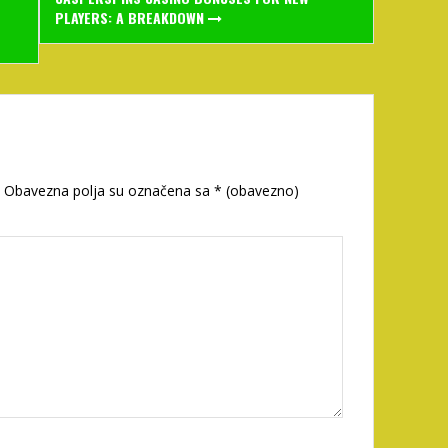
PLAYERS: A BREAKDOWN
Obavezna polja su označena sa
* (obavezno)