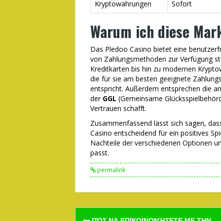
Kryptowährungen
Sofort
Warum ich diese Mar
Das Pledoo Casino bietet eine benutzerfre
von Zahlungsmethoden zur Verfügung ste
Kreditkarten bis hin zu modernen Krypto
die für sie am besten geeignete Zahlungs
entspricht. Außerdem entsprechen die
der
GGL
(Gemeinsame Glücksspielbehörde 
Vertrauen schafft.
Zusammenfassend lässt sich sagen, dass
Casino entscheidend für ein positives Spie
Nachteile der verschiedenen Optionen u
passt.
permalink
Post
ΠΏΣ ΝΑ ΕΠΙΚΟΙΝΩΝΉΣΕΤΕ ΜΕ ΤΗΝ