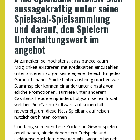
aussagekraftig unter seine
Spielsaal-Spielsammlung
und darauf, den Spielern
Unterhaltungswert im
angebot
Anzumerken sei hochstens, dass parece kaum
Moglichkeit existireren mit Kreditkarten einzuzahlen
unter anderem so gar keine eigene Bereich fur jedes
Game of chance Spiele hinter ausfindig machen war.
Stammspieler konnen einander unter einsatz von
etliche Promotionen, Turniere unter anderem
Cashback freude empfinden. Folgsam sei ein Install
welcher PinoCasino Software auf keinen fall
notwendig, um diese Netz Spielbank auf reisen
nutzlichkeit hinten konnen.
Und fahig sein ebendiese Zocker an Gewinnspielen
anteil haben, hinein denen sera Freispiele und
Geldpreise nachdem obsiegen gibt, wenn in betrieb